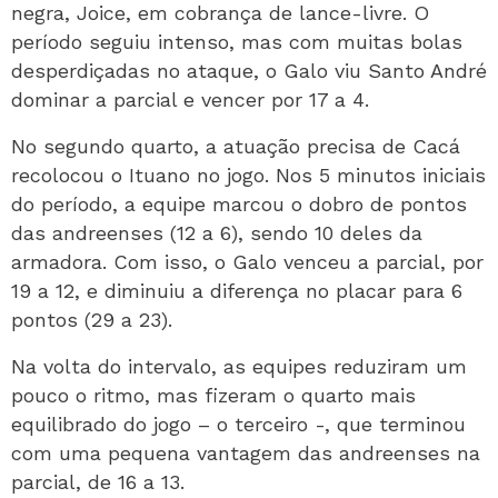
negra, Joice, em cobrança de lance-livre. O
período seguiu intenso, mas com muitas bolas
desperdiçadas no ataque, o Galo viu Santo André
dominar a parcial e vencer por 17 a 4.
No segundo quarto, a atuação precisa de Cacá
recolocou o Ituano no jogo. Nos 5 minutos iniciais
do período, a equipe marcou o dobro de pontos
das andreenses (12 a 6), sendo 10 deles da
armadora. Com isso, o Galo venceu a parcial, por
19 a 12, e diminuiu a diferença no placar para 6
pontos (29 a 23).
Na volta do intervalo, as equipes reduziram um
pouco o ritmo, mas fizeram o quarto mais
equilibrado do jogo – o terceiro -, que terminou
com uma pequena vantagem das andreenses na
parcial, de 16 a 13.