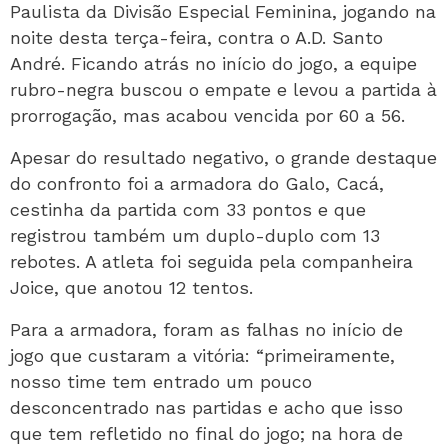
Paulista da Divisão Especial Feminina, jogando na
noite desta terça-feira, contra o A.D. Santo
André. Ficando atrás no início do jogo, a equipe
rubro-negra buscou o empate e levou a partida à
prorrogação, mas acabou vencida por 60 a 56.
Apesar do resultado negativo, o grande destaque
do confronto foi a armadora do Galo, Cacá,
cestinha da partida com 33 pontos e que
registrou também um duplo-duplo com 13
rebotes. A atleta foi seguida pela companheira
Joice, que anotou 12 tentos.
Para a armadora, foram as falhas no início de
jogo que custaram a vitória: “primeiramente,
nosso time tem entrado um pouco
desconcentrado nas partidas e acho que isso
que tem refletido no final do jogo; na hora de