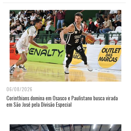
06/08/2026
Corinthians domina em Osasco e Paulistano busca virada
em São José pela Divisão Especial