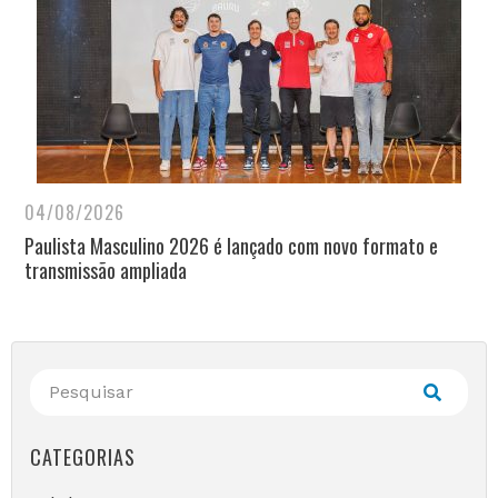
04/08/2026
Paulista Masculino 2026 é lançado com novo formato e
transmissão ampliada
CATEGORIAS