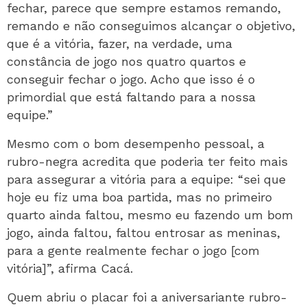
fechar, parece que sempre estamos remando,
remando e não conseguimos alcançar o objetivo,
que é a vitória, fazer, na verdade, uma
constância de jogo nos quatro quartos e
conseguir fechar o jogo. Acho que isso é o
primordial que está faltando para a nossa
equipe.”
Mesmo com o bom desempenho pessoal, a
rubro-negra acredita que poderia ter feito mais
para assegurar a vitória para a equipe: “sei que
hoje eu fiz uma boa partida, mas no primeiro
quarto ainda faltou, mesmo eu fazendo um bom
jogo, ainda faltou, faltou entrosar as meninas,
para a gente realmente fechar o jogo [com
vitória]”, afirma Cacá.
Quem abriu o placar foi a aniversariante rubro-