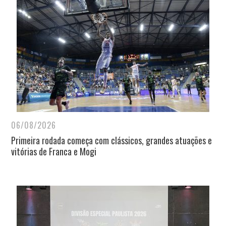
06/08/2026
Primeira rodada começa com clássicos, grandes atuações e
vitórias de Franca e Mogi