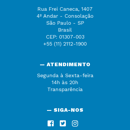
Rua Frei Caneca, 1407
4º Andar - Consolação
São Paulo - SP
Brasil
CEP: 01307-003
+55 (11) 2112-1900
— ATENDIMENTO
Segunda à Sexta-feira
14h às 20h
Transparência
— SIGA-NOS