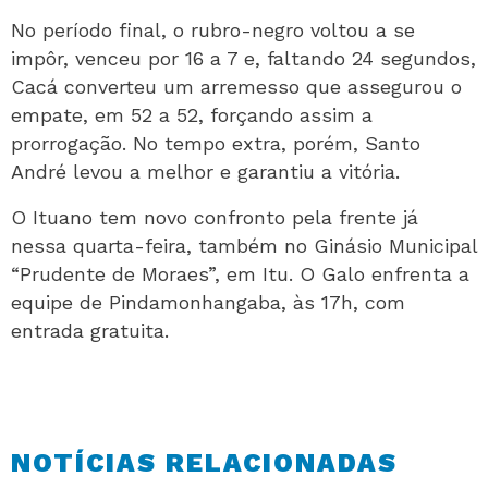
No período final, o rubro-negro voltou a se
impôr, venceu por 16 a 7 e, faltando 24 segundos,
Cacá converteu um arremesso que assegurou o
empate, em 52 a 52, forçando assim a
prorrogação. No tempo extra, porém, Santo
André levou a melhor e garantiu a vitória.
O Ituano tem novo confronto pela frente já
nessa quarta-feira, também no Ginásio Municipal
“Prudente de Moraes”, em Itu. O Galo enfrenta a
equipe de Pindamonhangaba, às 17h, com
entrada gratuita.
NOTÍCIAS RELACIONADAS