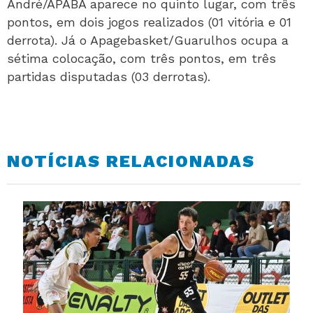
André/APABA aparece no quinto lugar, com três
pontos, em dois jogos realizados (01 vitória e 01
derrota). Já o Apagebasket/Guarulhos ocupa a
sétima colocação, com três pontos, em três
partidas disputadas (03 derrotas).
NOTÍCIAS RELACIONADAS