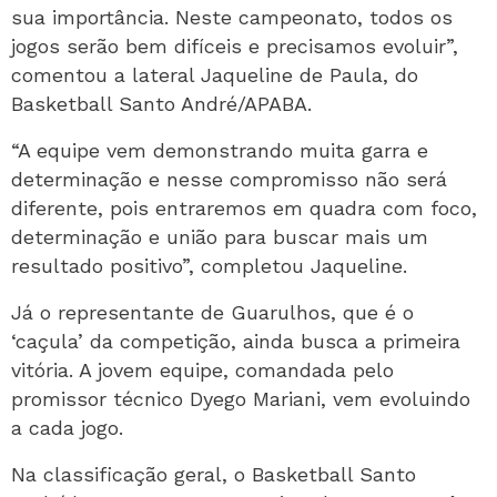
sua importância. Neste campeonato, todos os
jogos serão bem difíceis e precisamos evoluir”,
comentou a lateral Jaqueline de Paula, do
Basketball Santo André/APABA.
“A equipe vem demonstrando muita garra e
determinação e nesse compromisso não será
diferente, pois entraremos em quadra com foco,
determinação e união para buscar mais um
resultado positivo”, completou Jaqueline.
Já o representante de Guarulhos, que é o
‘caçula’ da competição, ainda busca a primeira
vitória. A jovem equipe, comandada pelo
promissor técnico Dyego Mariani, vem evoluindo
a cada jogo.
Na classificação geral, o Basketball Santo