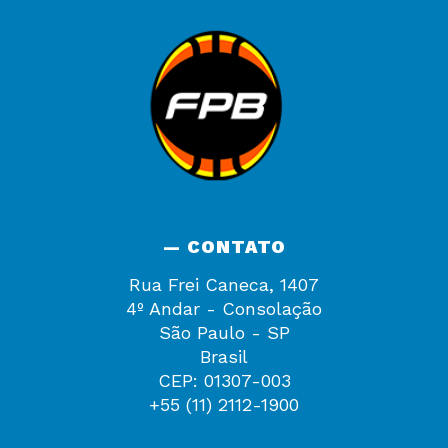
— CONTATO
Rua Frei Caneca, 1407
4º Andar - Consolação
São Paulo - SP
Brasil
CEP: 01307-003
+55 (11) 2112-1900