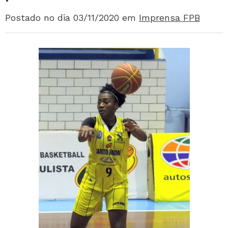
Postado no dia 03/11/2020
em
Imprensa FPB