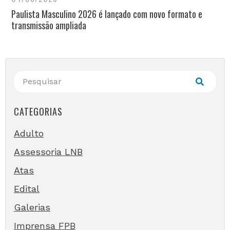
Paulista Masculino 2026 é lançado com novo formato e
transmissão ampliada
CATEGORIAS
Adulto
Assessoria LNB
Atas
Edital
Galerias
Imprensa FPB