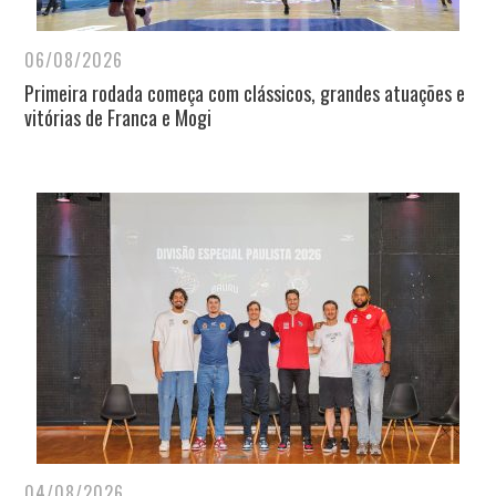
06/08/2026
Primeira rodada começa com clássicos, grandes atuações e
vitórias de Franca e Mogi
04/08/2026