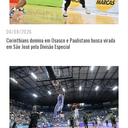
06/08/2026
Corinthians domina em Osasco e Paulistano busca virada
em São José pela Divisão Especial