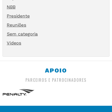
NBB
Presidente
Reuniões
Sem categoria
Vídeos
APOIO
PARCEIROS E PATROCINADORES