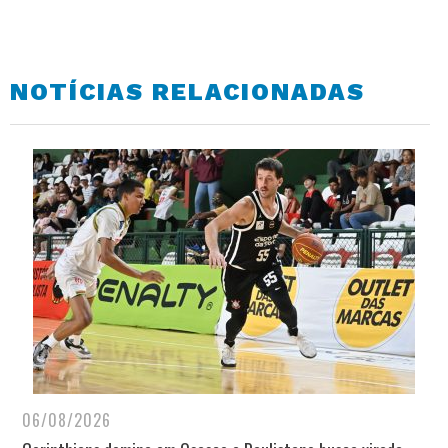
NOTÍCIAS RELACIONADAS
06/08/2026