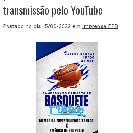
transmissão pelo YouTube
Postado no dia 15/09/2022
em
Imprensa FPB