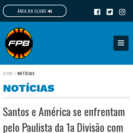
ÁREA DO CLUBE
FPB
HOME
/
NOTÍCIAS
NOTÍCIAS
Santos e América se enfrentam
pelo Paulista da 1a Divisão com