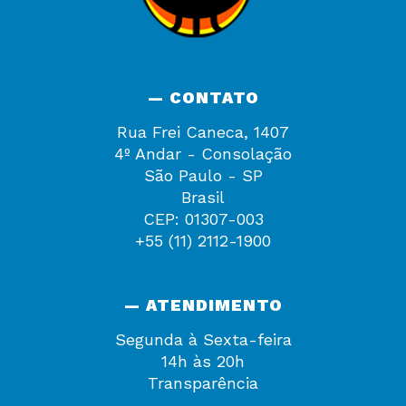
— CONTATO
Rua Frei Caneca, 1407
4º Andar - Consolação
São Paulo - SP
Brasil
CEP: 01307-003
+55 (11) 2112-1900
— ATENDIMENTO
Segunda à Sexta-feira
14h às 20h
Transparência