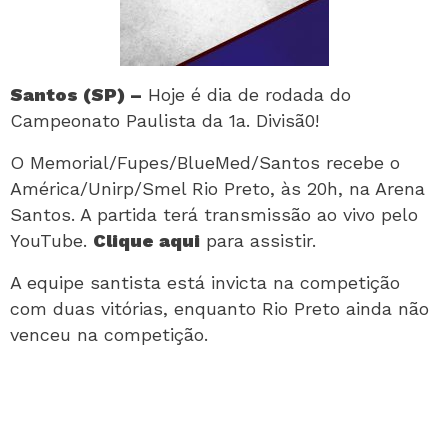
Santos (SP) –
Hoje é dia de rodada do
Campeonato Paulista da 1a. Divisã0!
O Memorial/Fupes/BlueMed/Santos recebe o
América/Unirp/Smel Rio Preto, às 20h, na Arena
Santos. A partida terá transmissão ao vivo pelo
YouTube.
Clique aqui
para assistir.
A equipe santista está invicta na competição
com duas vitórias, enquanto Rio Preto ainda não
venceu na competição.