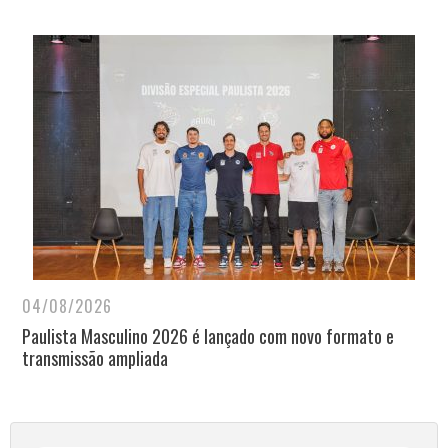
04/08/2026
Paulista Masculino 2026 é lançado com novo formato e
transmissão ampliada