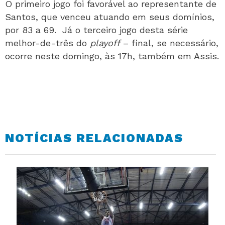
O primeiro jogo foi favorável ao representante de
Santos, que venceu atuando em seus domínios,
por 83 a 69. Já o terceiro jogo desta série
melhor-de-três do
playoff
– final, se necessário,
ocorre neste domingo, às 17h, também em Assis.
NOTÍCIAS RELACIONADAS