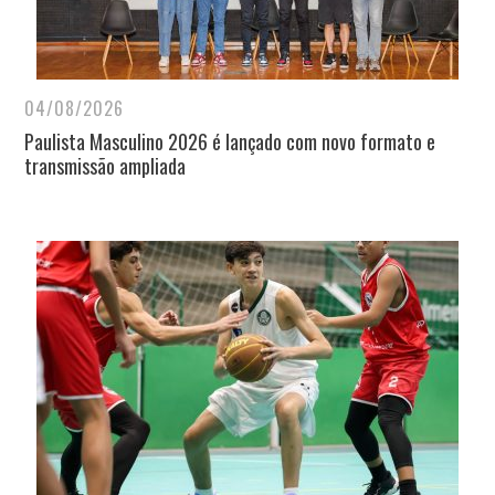
04/08/2026
Paulista Masculino 2026 é lançado com novo formato e
transmissão ampliada