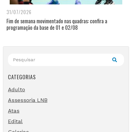
31/07/2026
Fim de semana movimentado nas quadras: confira a
programação da base de 01 e 02/08
CATEGORIAS
Adulto
Assessoria LNB
Atas
Edital
Galerias