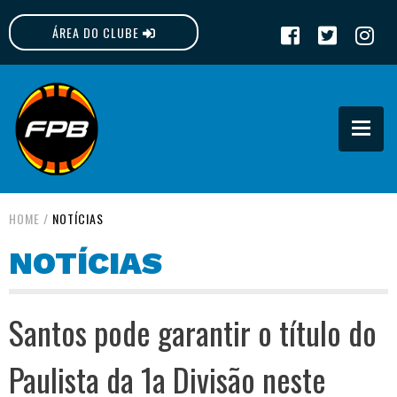
ÁREA DO CLUBE
FPB
HOME
/
NOTÍCIAS
NOTÍCIAS
Santos pode garantir o título do
Paulista da 1a Divisão neste