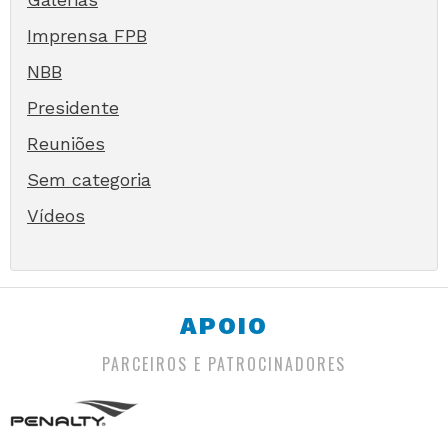
Imprensa FPB
NBB
Presidente
Reuniões
Sem categoria
Vídeos
APOIO
PARCEIROS E PATROCINADORES