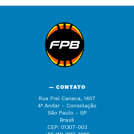
— CONTATO
Rua Frei Caneca, 1407
4º Andar - Consolação
São Paulo - SP
Brasil
CEP: 01307-003