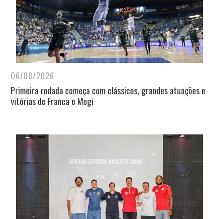
06/08/2026
Primeira rodada começa com clássicos, grandes atuações e
vitórias de Franca e Mogi