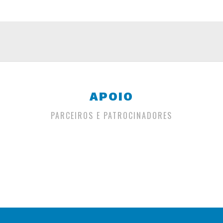
APOIO
PARCEIROS E PATROCINADORES