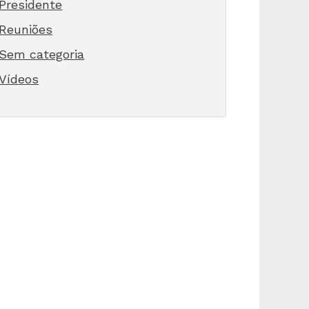
Presidente
Reuniões
Sem categoria
Vídeos