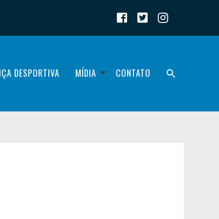
IÇA DESPORTIVA
MÍDIA
CONTATO