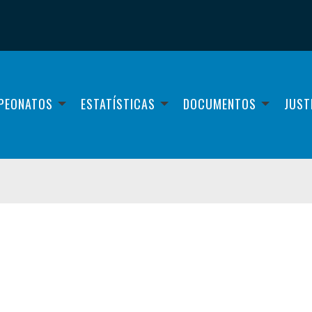
PEONATOS
ESTATÍSTICAS
DOCUMENTOS
JUST