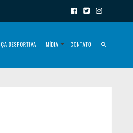
IÇA DESPORTIVA
MÍDIA
CONTATO