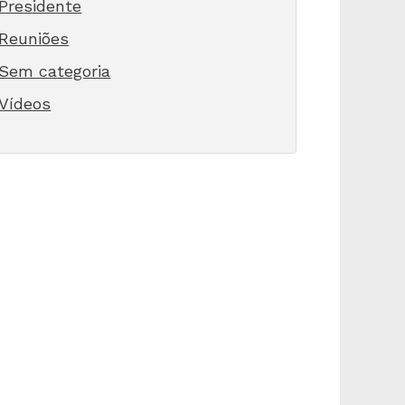
Presidente
Reuniões
Sem categoria
Vídeos