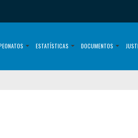
PEONATOS
ESTATÍSTICAS
DOCUMENTOS
JUST