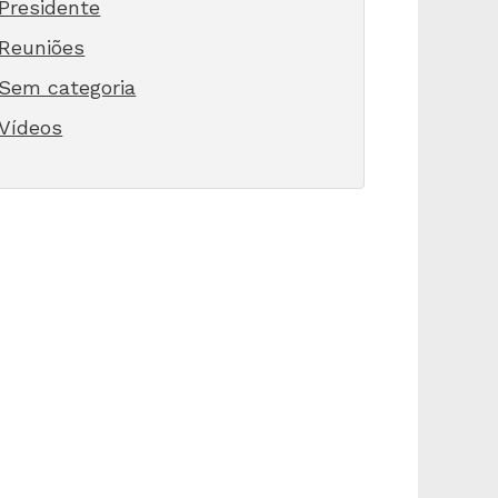
Presidente
Reuniões
Sem categoria
Vídeos