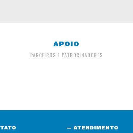
APOIO
PARCEIROS E PATROCINADORES
NTATO
— ATENDIMENTO