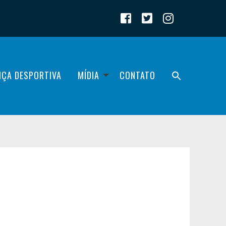
IÇA DESPORTIVA
MÍDIA
CONTATO