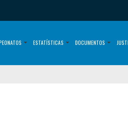
PEONATOS
ESTATÍSTICAS
DOCUMENTOS
JUST