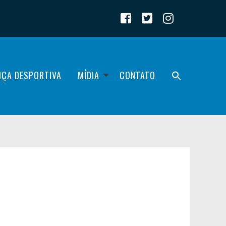
IÇA DESPORTIVA
MÍDIA
CONTATO