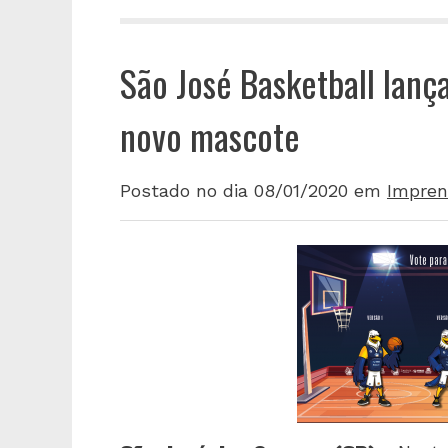
São José Basketball lan
novo mascote
Postado no dia 08/01/2020
em
Impren