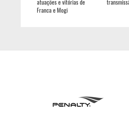
atuações e vitórias de
transmiss
Franca e Mogi