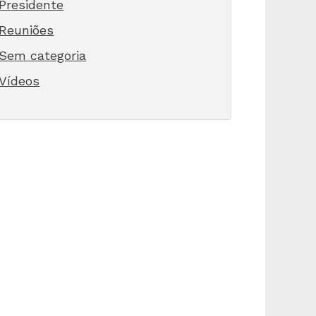
Presidente
Reuniões
Sem categoria
Vídeos