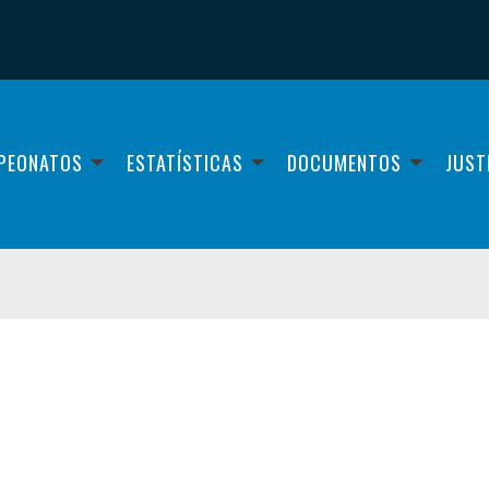
PEONATOS
ESTATÍSTICAS
DOCUMENTOS
JUST