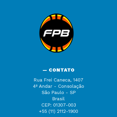
— CONTATO
Rua Frei Caneca, 1407
4º Andar - Consolação
São Paulo - SP
Brasil
CEP: 01307-003
+55 (11) 2112-1900