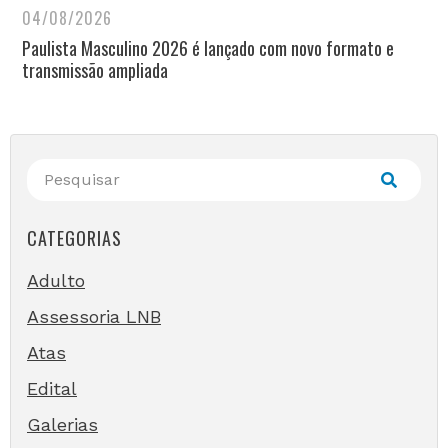
04/08/2026
Paulista Masculino 2026 é lançado com novo formato e
transmissão ampliada
CATEGORIAS
Adulto
Assessoria LNB
Atas
Edital
Galerias