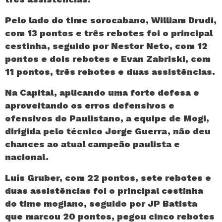
Pelo lado do time sorocabano, William Drudi,
com 13 pontos e três rebotes foi o principal
cestinha, seguido por Nestor Neto, com 12
pontos e dois rebotes e Evan Zabriski, com
11 pontos, três rebotes e duas assistências.
Na Capital, aplicando uma forte defesa e
aproveitando os erros defensivos e
ofensivos do Paulistano, a equipe de Mogi,
dirigida pelo técnico Jorge Guerra, não deu
chances ao atual campeão paulista e
nacional.
Luís Gruber, com 22 pontos, sete rebotes e
duas assistências foi o principal cestinha
do time mogiano, seguido por JP Batista
que marcou 20 pontos, pegou cinco rebotes