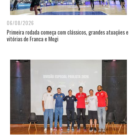
06/08/2026
Primeira rodada começa com clássicos, grandes atuações e
vitórias de Franca e Mogi