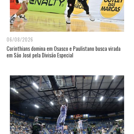
06/08/2026
Corinthians domina em Osasco e Paulistano busca virada
em São José pela Divisão Especial