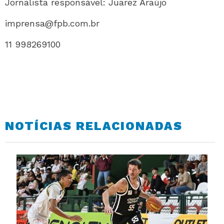
Jornalista responsável: Juarez Araújo
imprensa@fpb.com.br
11 998269100
NOTÍCIAS RELACIONADAS