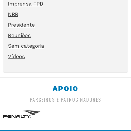
Imprensa FPB
NBB
Presidente
Reuniões
Sem categoria
Vídeos
APOIO
PARCEIROS E PATROCINADORES