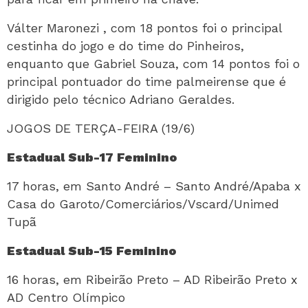
Válter Maronezi , com 18 pontos foi o principal
cestinha do jogo e do time do Pinheiros,
enquanto que Gabriel Souza, com 14 pontos foi o
principal pontuador do time palmeirense que é
dirigido pelo técnico Adriano Geraldes.
JOGOS DE TERÇA-FEIRA (19/6)
Estadual Sub-17 Feminino
17 horas, em Santo André – Santo André/Apaba x
Casa do Garoto/Comerciários/Vscard/Unimed
Tupã
Estadual Sub-15 Feminino
16 horas, em Ribeirão Preto – AD Ribeirão Preto x
AD Centro Olímpico