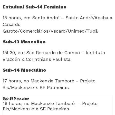
Estadual Sub-14 Feminino
15 horas, em Santo André – Santo André/Apaba x
Casa do
Garoto/Comerciários/Vscard/Unimed/Tupã
Sub-13 Masculino
15h30, em São Bernardo do Campo – Instituto
Brazolin x Corinthians Paulista
Sub-14 Masculino
17 horas, no Mackenzie Tamboré – Projeto
Bis/Mackenzie x SE Palmeiras
Sub-15 Masculino
19 horas, no Mackenzie Tamboré
– Projeto
Bis/Mackenzie x SE Palmeiras