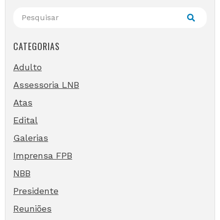
CATEGORIAS
Adulto
Assessoria LNB
Atas
Edital
Galerias
Imprensa FPB
NBB
Presidente
Reuniões