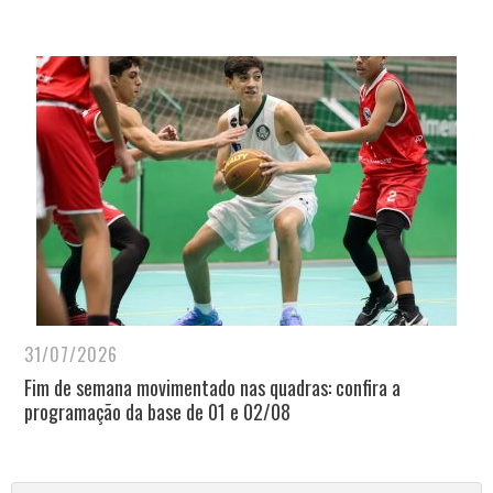
31/07/2026
Fim de semana movimentado nas quadras: confira a
programação da base de 01 e 02/08