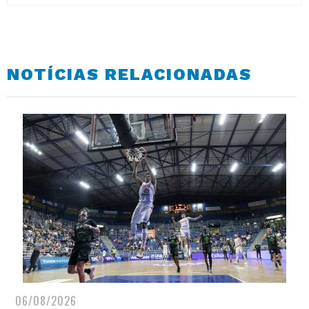
NOTÍCIAS RELACIONADAS
06/08/2026