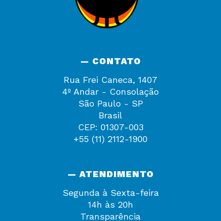
— CONTATO
Rua Frei Caneca, 1407
4º Andar - Consolação
São Paulo - SP
Brasil
CEP: 01307-003
+55 (11) 2112-1900
— ATENDIMENTO
Segunda à Sexta-feira
14h às 20h
Transparência