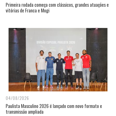
Primeira rodada começa com clássicos, grandes atuações e
vitórias de Franca e Mogi
04/08/2026
Paulista Masculino 2026 é lançado com novo formato e
transmissão ampliada