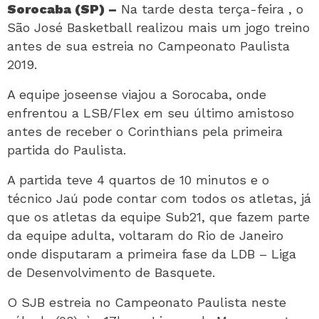
Sorocaba (SP) –
Na tarde desta terça-feira , o
São José Basketball realizou mais um jogo treino
antes de sua estreia no Campeonato Paulista
2019.
A equipe joseense viajou a Sorocaba, onde
enfrentou a LSB/Flex em seu último amistoso
antes de receber o Corinthians pela primeira
partida do Paulista.
A partida teve 4 quartos de 10 minutos e o
técnico Jaú pode contar com todos os atletas, já
que os atletas da equipe Sub21, que fazem parte
da equipe adulta, voltaram do Rio de Janeiro
onde disputaram a primeira fase da LDB – Liga
de Desenvolvimento de Basquete.
O SJB estreia no Campeonato Paulista neste