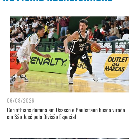
06/08/2026
Corinthians domina em Osasco e Paulistano busca virada
em São José pela Divisão Especial