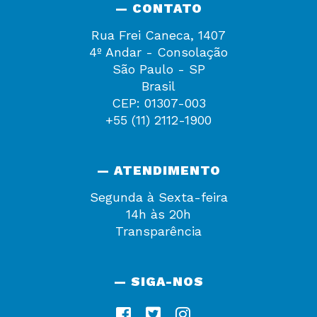
— CONTATO
Rua Frei Caneca, 1407
4º Andar - Consolação
São Paulo - SP
Brasil
CEP: 01307-003
+55 (11) 2112-1900
— ATENDIMENTO
Segunda à Sexta-feira
14h às 20h
Transparência
— SIGA-NOS