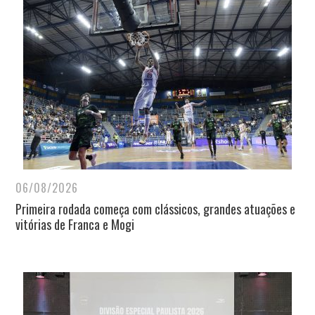
06/08/2026
Primeira rodada começa com clássicos, grandes atuações e
vitórias de Franca e Mogi