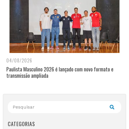
04/08/2026
Paulista Masculino 2026 é lançado com novo formato e
transmissão ampliada
CATEGORIAS