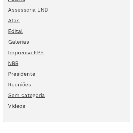
Assessoria LNB
Atas
Edital
Galerias
Imprensa FPB
NBB
Presidente
Reuniões
Sem categoria
Vídeos