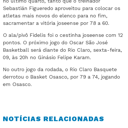
no último quarto, tanto que o treinador
Sebastián Figueredo aproveitou para colocar os
atletas mais novos do elenco para no fim,
sacramentar a vitória joseense por 78 a 60.
O ala/pivô Fidelis foi o cestinha joseense com 12
pontos. O próximo jogo do Oscar São José
Basketball será diante do Rio Claro, sexta-feira,
09, às 20h no Ginásio Felipe Karam.
No outro jogo da rodada, o Rio Claro Basquete
derrotou o Basket Osasco, por 79 a 74, jogando
em Osasco.
NOTÍCIAS RELACIONADAS