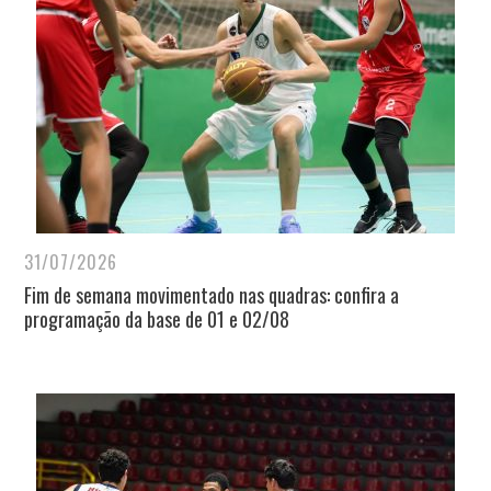
31/07/2026
Fim de semana movimentado nas quadras: confira a
programação da base de 01 e 02/08