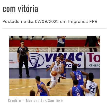
com vitória
Postado no dia 07/09/2022
em
Imprensa FPB
Crédito – Mariana Luz/São José