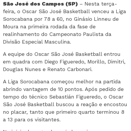
São José dos Campos (SP)
– Nesta terça-
feira, o Oscar São José Basketball venceu a Liga
Sorocabana por 78 a 60, no Ginásio Linneu de
Moura na primeira rodada da fase de
realinhamento do Campeonato Paulista da
Divisão Especial Masculina.
A equipe do Oscar São José Basketball entrou
em quadra com Diego Figueredo, Morillo, Dimitri,
Douglas Nunes e Renato Carbonari.
A Liga Sorocabana começou melhor na partida
abrindo vantagem de 10 pontos. Após pedido de
tempo do técnico Sebastián Figueredo, o Oscar
São José Basketball buscou a reação e encostou
no placar, tanto que primeiro quarto terminou 8
a 13 para os visitantes.