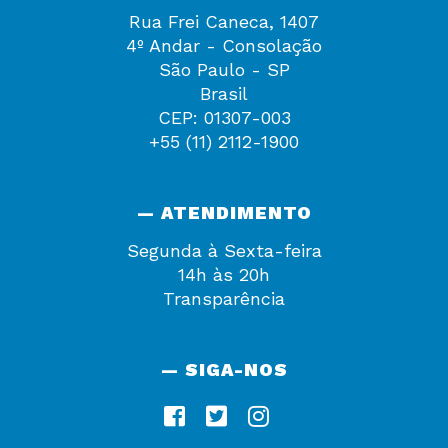
Rua Frei Caneca, 1407
4º Andar - Consolação
São Paulo - SP
Brasil
CEP: 01307-003
+55 (11) 2112-1900
— ATENDIMENTO
Segunda à Sexta-feira
14h às 20h
Transparência
— SIGA-NOS