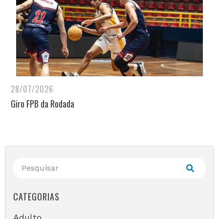
28/07/2026
Giro FPB da Rodada
CATEGORIAS
Adulto