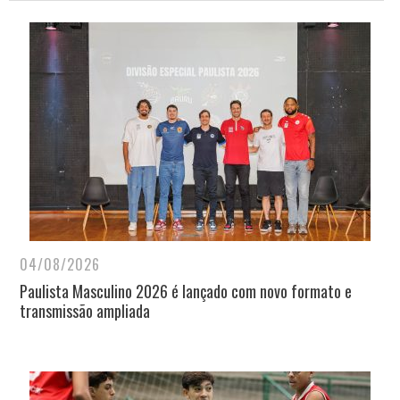
04/08/2026
Paulista Masculino 2026 é lançado com novo formato e
transmissão ampliada