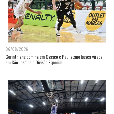
06/08/2026
Corinthians domina em Osasco e Paulistano busca virada
em São José pela Divisão Especial