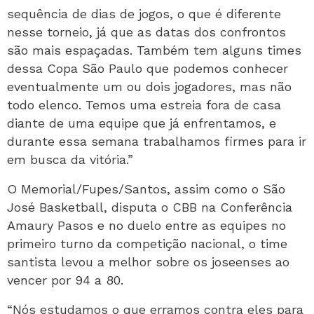
sequência de dias de jogos, o que é diferente
nesse torneio, já que as datas dos confrontos
são mais espaçadas. Também tem alguns times
dessa Copa São Paulo que podemos conhecer
eventualmente um ou dois jogadores, mas não
todo elenco. Temos uma estreia fora de casa
diante de uma equipe que já enfrentamos, e
durante essa semana trabalhamos firmes para ir
em busca da vitória.”
O Memorial/Fupes/Santos, assim como o São
José Basketball, disputa o CBB na Conferência
Amaury Pasos e no duelo entre as equipes no
primeiro turno da competição nacional, o time
santista levou a melhor sobre os joseenses ao
vencer por 94 a 80.
“Nós estudamos o que erramos contra eles para