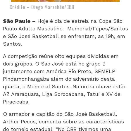
Crédito – Diego Maranhão/CBB
São Paulo –
Hoje é dia de estreia na Copa São
Paulo Adulto Masculino. Memorial/Fupes/Santos
e São José Basketball se enfrentam, as 19h, em
Santos.
A competição reúne oito equipes divididas em
dois grupos. O São José está no grupo B
juntamente com América Rio Preto, SEMELP
Pindamonhangaba além do adversário desta
quarta, o Memorial Santos. Na outra chave estão
AZ Araraquara, Liga Sorocabana, Tatuí e XV de
Piracicaba.
O armador e capitão do São José Basketball,
Arthur Pecos, comenta sobre as características
do torneio estadual: “No CBB tivemos uma