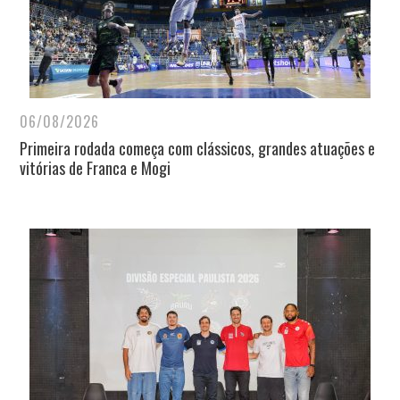
06/08/2026
Primeira rodada começa com clássicos, grandes atuações e
vitórias de Franca e Mogi