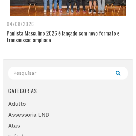
04/08/2026
Paulista Masculino 2026 é lançado com novo formato e
transmissão ampliada
CATEGORIAS
Adulto
Assessoria LNB
Atas