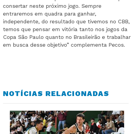
consertar neste próximo jogo. Sempre
entraremos em quadra para ganhar,
independente, do resultado que tivemos no CBB,
temos que pensar em vitória tanto nos jogos da
Copa São Paulo quanto no Brasileirão e trabalhar
em busca desse objetivo” complementa Pecos.
NOTÍCIAS RELACIONADAS