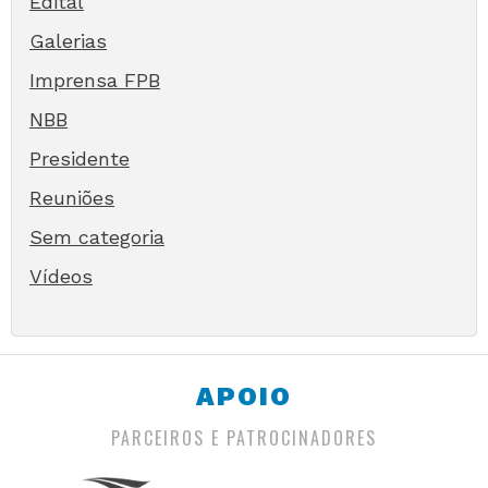
Edital
Galerias
Imprensa FPB
NBB
Presidente
Reuniões
Sem categoria
Vídeos
APOIO
PARCEIROS E PATROCINADORES