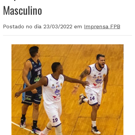
Masculino
Postado no dia 23/03/2022
em
Imprensa FPB