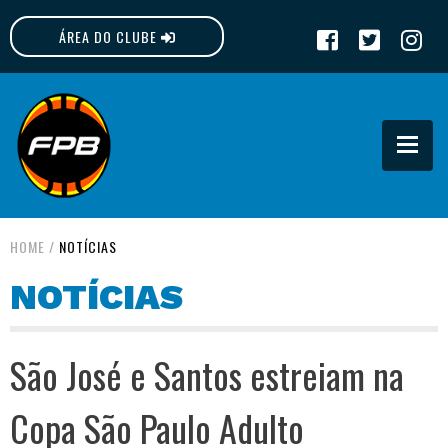
ÁREA DO CLUBE
FPB
HOME
/
NOTÍCIAS
NOTÍCIAS
São José e Santos estreiam na
Copa São Paulo Adulto