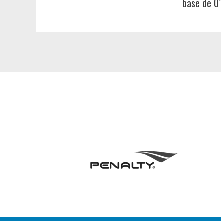
base de 0