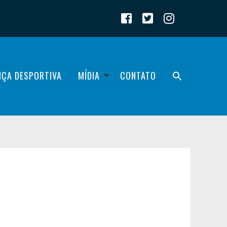
IÇA DESPORTIVA
MÍDIA
CONTATO