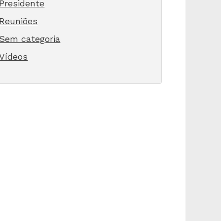
Presidente
Reuniões
Sem categoria
Vídeos