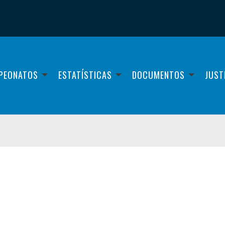
PEONATOS
ESTATÍSTICAS
DOCUMENTOS
JUST