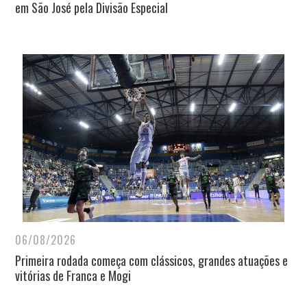
em São José pela Divisão Especial
06/08/2026
Primeira rodada começa com clássicos, grandes atuações e
vitórias de Franca e Mogi