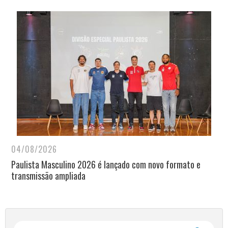
04/08/2026
Paulista Masculino 2026 é lançado com novo formato e
transmissão ampliada