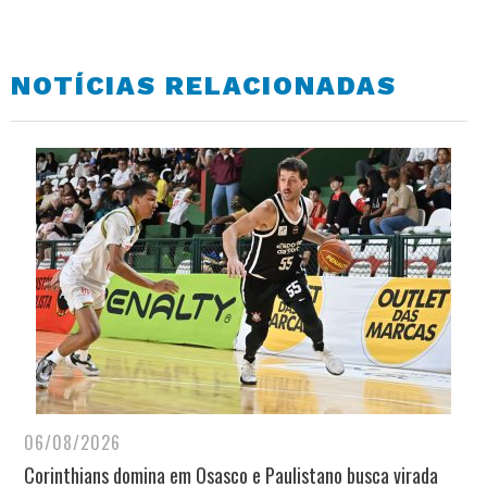
NOTÍCIAS RELACIONADAS
06/08/2026
Corinthians domina em Osasco e Paulistano busca virada