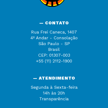
— CONTATO
Rua Frei Caneca, 1407
4º Andar - Consolação
São Paulo - SP
Brasil
CEP: 01307-003
+55 (11) 2112-1900
— ATENDIMENTO
Segunda à Sexta-feira
14h às 20h
Transparência