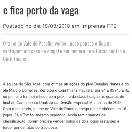
e fica perto da vaga
Postado no dia 18/09/2018
em
Imprensa FPB
O time do Vale do Paraíba venceu nove pontos e fica na
vantagem em caso de empate em número de vitórias contra o
Corinthians
A equipe do São José, com ótimas atuações do pivô Douglas Nunes e do
ala Márcio Dornelles, derrotou o Corinthians Paulista, por 94 a 85 (43 a 41
no primeiro tempo) e ficou bem próximo da classificação às quartas-de-
final do Campeonato Paulista da Divisão Especial Masculino de 2018.
Com o resultado, o time do Vale do Paraíba chega à sete vitórias em 16
jogos. Já o Timão, mesmo perdendo, ainda tem chances de
classificação, porém precisa vencer todos os dois jogos restantes e
torcer por derrotas do São José.