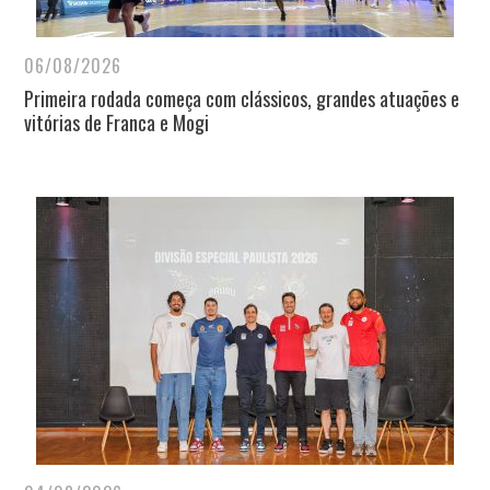
06/08/2026
Primeira rodada começa com clássicos, grandes atuações e
vitórias de Franca e Mogi