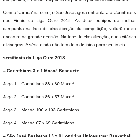
Com a ‘varrida’ na série, o São José agora enfrentará o Corinthians
nas Finais da Liga Ouro 2018. As duas equipes de melhor
campanha na fase de classificação da competição, voltarão a se
encontra na grande decisão. Na fase de classificação, duas vitórias
alvinegras. A série ainda não tem data definida para seu início.
semifinais da Liga Ouro 2018:
– Corinthians 3 x 1 Macaé Basquete
Jogo 1 – Corinthians 88 x 80 Macaé
Jogo 2 – Corinthians 86 x 57 Macaé
Jogo 3 – Macaé 106 x 103 Corinthians
Jogo 4 – Macaé 67 x 69 Corinthians
– São José Basketball 3 x 0 Londrina Unicesumar Basketball