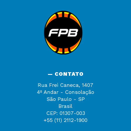
— CONTATO
Rua Frei Caneca, 1407
4º Andar - Consolação
São Paulo - SP
Brasil
CEP: 01307-003
+55 (11) 2112-1900