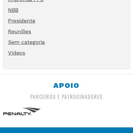
NBB
Presidente
Reuniões
Sem categoria
Vídeos
APOIO
PARCEIROS E PATROCINADORES