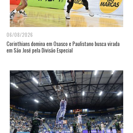
06/08/2026
Corinthians domina em Osasco e Paulistano busca virada
em São José pela Divisão Especial