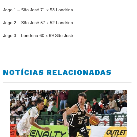
Jogo 1 – São José 71 x 53 Londrina
Jogo 2 – São José 57 x 52 Londrina
Jogo 3 – Londrina 60 x 69 São José
NOTÍCIAS RELACIONADAS