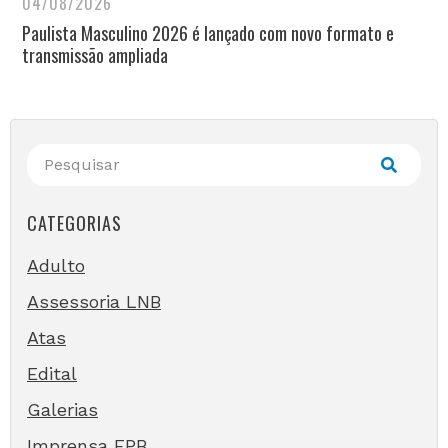
04/08/2026
Paulista Masculino 2026 é lançado com novo formato e
transmissão ampliada
CATEGORIAS
Adulto
Assessoria LNB
Atas
Edital
Galerias
Imprensa FPB