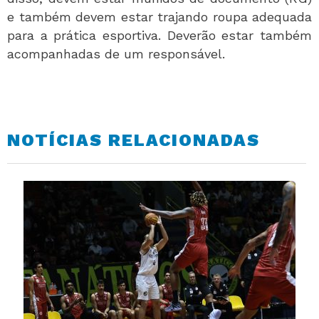
e também devem estar trajando roupa adequada
para a prática esportiva. Deverão estar também
acompanhadas de um responsável.
NOTÍCIAS RELACIONADAS