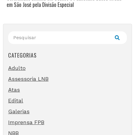
em São José pela Divisão Especial
CATEGORIAS
Adulto
Assessoria LNB
Atas
Edital
Galerias
Imprensa FPB
NBB