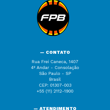
— CONTATO
Rua Frei Caneca, 1407
4º Andar - Consolação
São Paulo - SP
Brasil
CEP: 01307-003
+55 (11) 2112-1900
— ATENDIMENTO