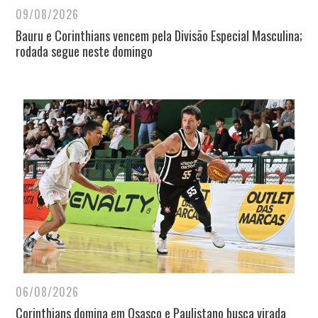
09/08/2026
Bauru e Corinthians vencem pela Divisão Especial Masculina;
rodada segue neste domingo
06/08/2026
Corinthians domina em Osasco e Paulistano busca virada