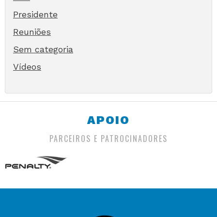
Presidente
Reuniões
Sem categoria
Vídeos
APOIO
PARCEIROS E PATROCINADORES