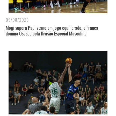
09/08/2026
Mogi supera Paulistano em jogo equilibrado, e Franca
domina Osasco pela Divisão Especial Masculina