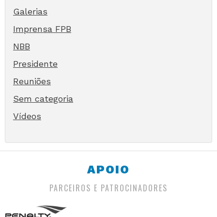
Galerias
Imprensa FPB
NBB
Presidente
Reuniões
Sem categoria
Vídeos
APOIO
PARCEIROS E PATROCINADORES