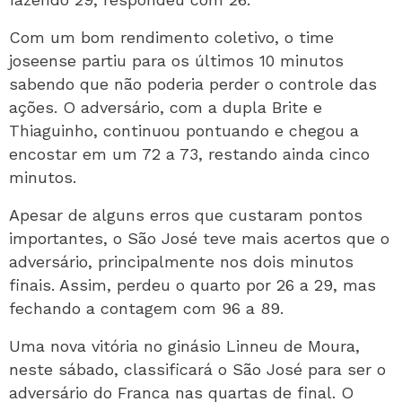
Com um bom rendimento coletivo, o time
joseense partiu para os últimos 10 minutos
sabendo que não poderia perder o controle das
ações. O adversário, com a dupla Brite e
Thiaguinho, continuou pontuando e chegou a
encostar em um 72 a 73, restando ainda cinco
minutos.
Apesar de alguns erros que custaram pontos
importantes, o São José teve mais acertos que o
adversário, principalmente nos dois minutos
finais. Assim, perdeu o quarto por 26 a 29, mas
fechando a contagem com 96 a 89.
Uma nova vitória no ginásio Linneu de Moura,
neste sábado, classificará o São José para ser o
adversário do Franca nas quartas de final. O