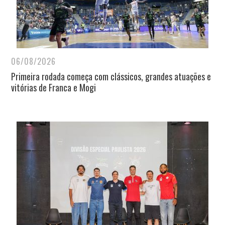
06/08/2026
Primeira rodada começa com clássicos, grandes atuações e
vitórias de Franca e Mogi