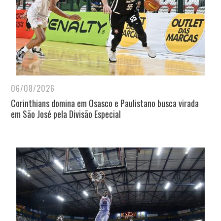
06/08/2026
Corinthians domina em Osasco e Paulistano busca virada
em São José pela Divisão Especial