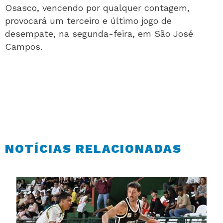
Osasco, vencendo por qualquer contagem,
provocará um terceiro e último jogo de
desempate, na segunda-feira, em São José
Campos.
NOTÍCIAS RELACIONADAS