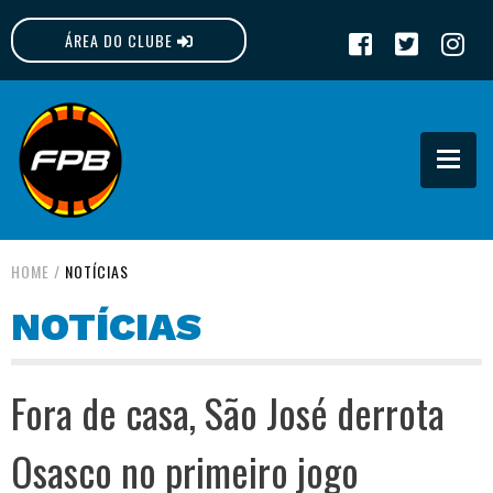
ÁREA DO CLUBE
FPB
HOME
/
NOTÍCIAS
NOTÍCIAS
Fora de casa, São José derrota
Osasco no primeiro jogo