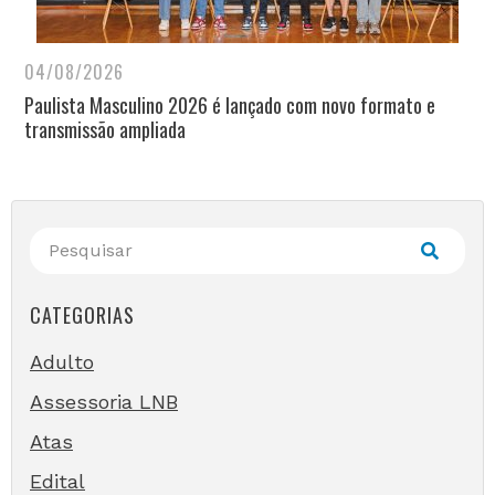
04/08/2026
Paulista Masculino 2026 é lançado com novo formato e
transmissão ampliada
CATEGORIAS
Adulto
Assessoria LNB
Atas
Edital