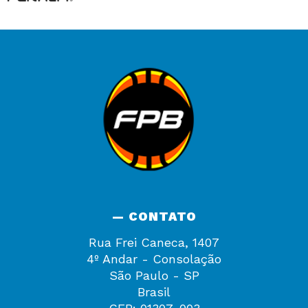
— CONTATO
Rua Frei Caneca, 1407
4º Andar - Consolação
São Paulo - SP
Brasil