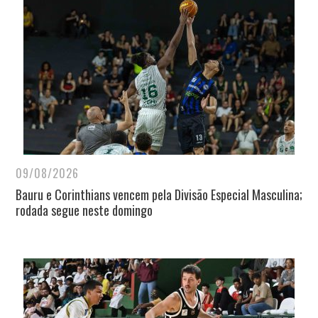
09/08/2026
Bauru e Corinthians vencem pela Divisão Especial Masculina;
rodada segue neste domingo