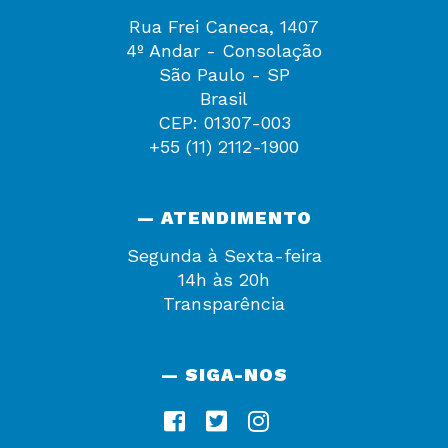
Rua Frei Caneca, 1407
4º Andar - Consolação
São Paulo - SP
Brasil
CEP: 01307-003
+55 (11) 2112-1900
— ATENDIMENTO
Segunda à Sexta-feira
14h às 20h
Transparência
— SIGA-NOS