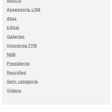
Adulto
Assessoria LNB
Atas
Edital
Galerias
Imprensa FPB
NBB
Presidente
Reuniões
Sem categoria
Vídeos