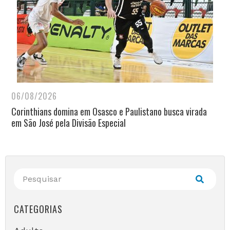
06/08/2026
Corinthians domina em Osasco e Paulistano busca virada
em São José pela Divisão Especial
CATEGORIAS