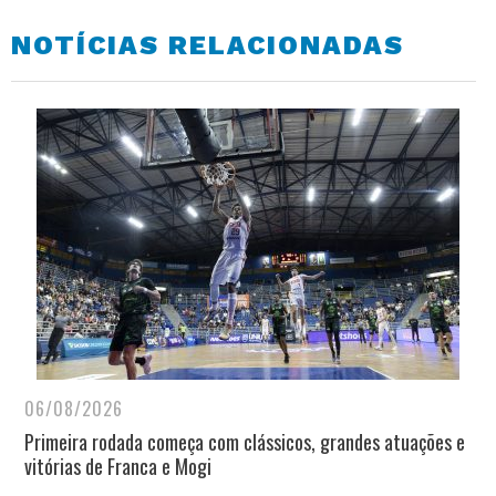
NOTÍCIAS RELACIONADAS
06/08/2026
Primeira rodada começa com clássicos, grandes atuações e
vitórias de Franca e Mogi