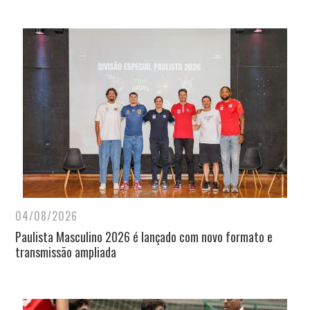
04/08/2026
Paulista Masculino 2026 é lançado com novo formato e
transmissão ampliada