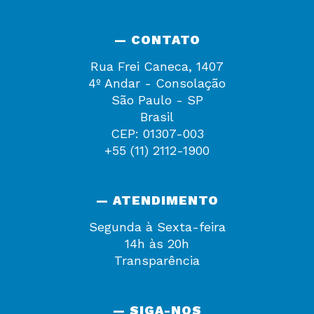
— CONTATO
Rua Frei Caneca, 1407
4º Andar - Consolação
São Paulo - SP
Brasil
CEP: 01307-003
+55 (11) 2112-1900
— ATENDIMENTO
Segunda à Sexta-feira
14h às 20h
Transparência
— SIGA-NOS