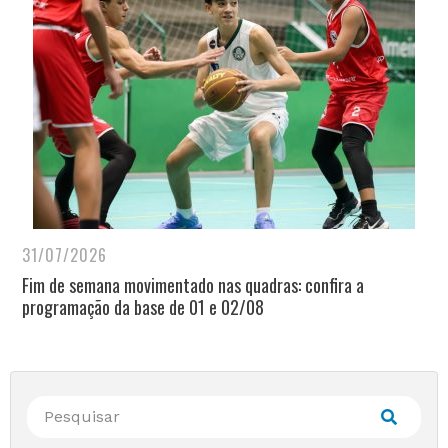
31/07/2026
Fim de semana movimentado nas quadras: confira a
programação da base de 01 e 02/08