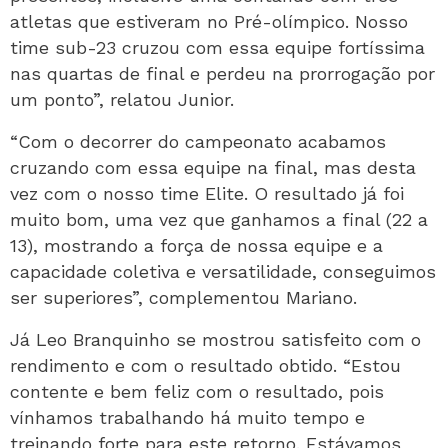
atletas que estiveram no Pré-olímpico. Nosso
time sub-23 cruzou com essa equipe fortíssima
nas quartas de final e perdeu na prorrogação por
um ponto”, relatou Junior.
“Com o decorrer do campeonato acabamos
cruzando com essa equipe na final, mas desta
vez com o nosso time Elite. O resultado já foi
muito bom, uma vez que ganhamos a final (22 a
13), mostrando a força de nossa equipe e a
capacidade coletiva e versatilidade, conseguimos
ser superiores”, complementou Mariano.
Já Leo Branquinho se mostrou satisfeito com o
rendimento e com o resultado obtido. “Estou
contente e bem feliz com o resultado, pois
vínhamos trabalhando há muito tempo e
treinando forte para este retorno. Estávamos