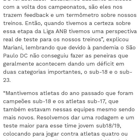
com a volta dos campeonatos, são eles nos
trazem feedback e um termômetro sobre nossos
treinos. Então, quando tivemos a certeza sobre
essa etapa da Liga ANB tivemos uma perspectiva
real de teste para os nossos treinos”, explicou
Mariani, lembrando que devido à pandemia o São
Paulo DC não conseguiu fazer as peneiras que
geralmente acontecem dando um déficit em
duas categorias importantes, o sub-18 e o sub-
23.
“Mantivemos atletas do ano passado que foram
campeões sub-18 e os atletas sub-17, que
também estavam nessas equipes mesmo sendo
mais novos. Resolvemos dar uma rodagem e um
teste maior para esse time jovem sub18/19,
colocando para jogar contra atletas quatro ou