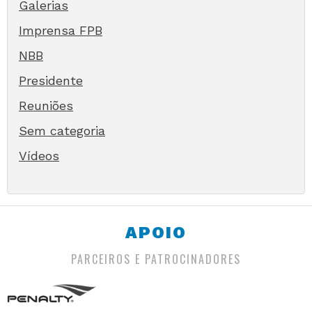
Galerias
Imprensa FPB
NBB
Presidente
Reuniões
Sem categoria
Vídeos
APOIO
PARCEIROS E PATROCINADORES