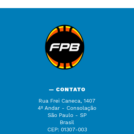
— CONTATO
Rua Frei Caneca, 1407
4º Andar - Consolação
São Paulo - SP
Brasil
CEP: 01307-003