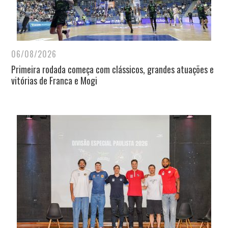
06/08/2026
Primeira rodada começa com clássicos, grandes atuações e
vitórias de Franca e Mogi