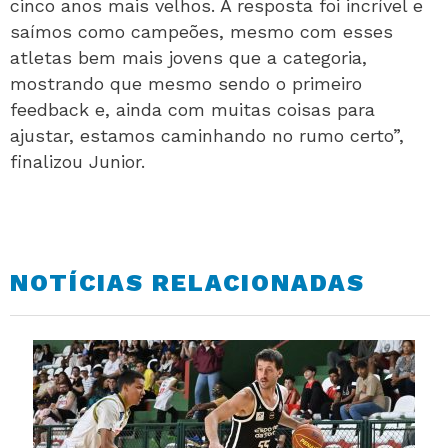
cinco anos mais velhos. A resposta foi incrível e
saímos como campeões, mesmo com esses
atletas bem mais jovens que a categoria,
mostrando que mesmo sendo o primeiro
feedback e, ainda com muitas coisas para
ajustar, estamos caminhando no rumo certo”,
finalizou Junior.
NOTÍCIAS RELACIONADAS