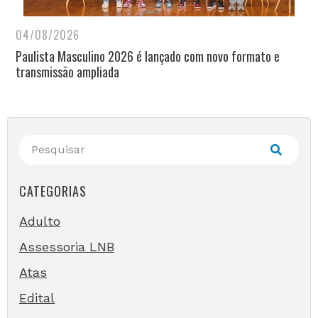
04/08/2026
Paulista Masculino 2026 é lançado com novo formato e
transmissão ampliada
CATEGORIAS
Adulto
Assessoria LNB
Atas
Edital