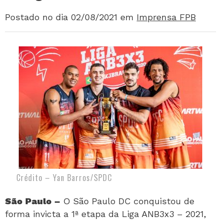
Postado no dia 02/08/2021
em
Imprensa FPB
Crédito – Yan Barros/SPDC
São Paulo –
O São Paulo DC conquistou de
forma invicta a 1ª etapa da Liga ANB3x3 – 2021,