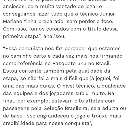
ansiosos, com muita vontade de jogar e
conseguimos fazer tudo que o técnico Junior
Mariano tinha preparado, sem perder o foco.
Com isso, fomos coroados com o título dessa
primeira etapa”, analisou.
“Essa conquista nos faz perceber que estamos
no caminho certo e cada vez mais nos firmando
como referência no Basquete 3×3 no Brasil.
Estou contente também pela qualidade da
etapa, se não foi a mais difícil que já joguei, foi
uma das mais duras. O nível técnico, a qualidade
das equipes e dos jogadores subiu muito. Na
final, por exemplo, estavam oito atletas com
passagens pela Seleção Brasileira, seja adulta ou
de base. Isso engrandeceu o jogo e trouxe mais
credibilidade para nossa conquista”,