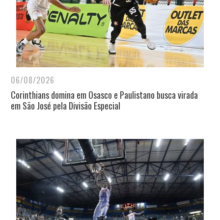
06/08/2026
Corinthians domina em Osasco e Paulistano busca virada
em São José pela Divisão Especial