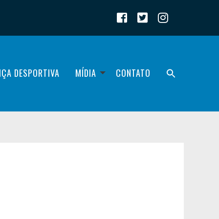
IÇA DESPORTIVA
MÍDIA
CONTATO