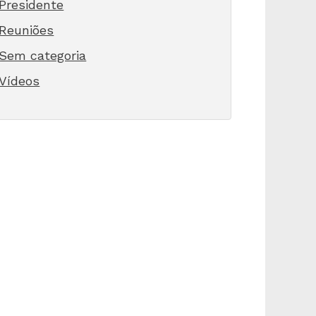
Presidente
Reuniões
Sem categoria
Vídeos