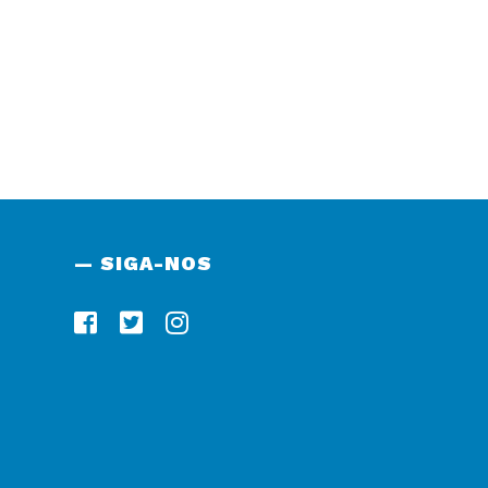
— SIGA-NOS