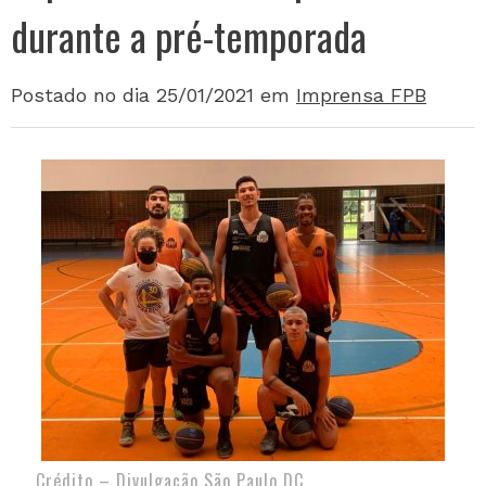
durante a pré-temporada
Postado no dia 25/01/2021
em
Imprensa FPB
Crédito – Divulgação São Paulo DC