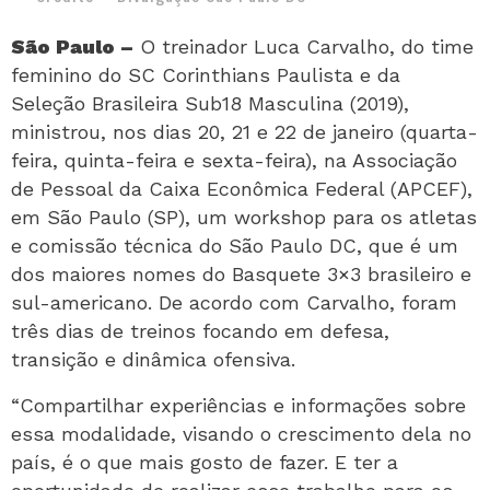
São Paulo –
O treinador Luca Carvalho, do time
feminino do SC Corinthians Paulista e da
Seleção Brasileira Sub18 Masculina (2019),
ministrou, nos dias 20, 21 e 22 de janeiro (quarta-
feira, quinta-feira e sexta-feira), na Associação
de Pessoal da Caixa Econômica Federal (APCEF),
em São Paulo (SP), um workshop para os atletas
e comissão técnica do São Paulo DC, que é um
dos maiores nomes do Basquete 3×3 brasileiro e
sul-americano. De acordo com Carvalho, foram
três dias de treinos focando em defesa,
transição e dinâmica ofensiva.
“Compartilhar experiências e informações sobre
essa modalidade, visando o crescimento dela no
país, é o que mais gosto de fazer. E ter a