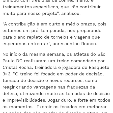
brindou com três dias de conhecimento e
treinamentos específicos, que irão contribuir
muito para nosso projeto”, analisou.
“A contribuição é em curto e médio prazos, pois
estamos em pré-temporada, nos preparando
para o ano repleto de torneios e viagens que
esperamos enfrentar”, acrescentou Bracco.
No início da mesma semana, os atletas do São
Paulo DC realizaram um treino comandado por
Cristal Rocha, treinadora e jogadora de Basquete
3×3. “O treino foi focado em poder de decisão,
tomada de decisão e novos recursos, como
reagir criando vantagens nas fraquezas da
defesa, otimizando muito as tomadas de decisão
e imprevisibilidades. Jogar duro, e forte em todos
os momentos. Exercícios focados em melhorar