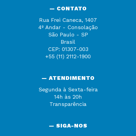
— CONTATO
Rua Frei Caneca, 1407
4º Andar - Consolação
São Paulo - SP
Brasil
CEP: 01307-003
+55 (11) 2112-1900
— ATENDIMENTO
Segunda à Sexta-feira
14h às 20h
Transparência
— SIGA-NOS