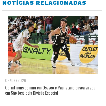
NOTÍCIAS RELACIONADAS
06/08/2026
Corinthians domina em Osasco e Paulistano busca virada
em São José pela Divisão Especial