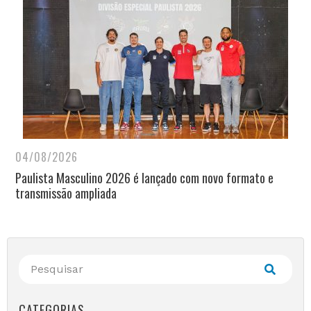
04/08/2026
Paulista Masculino 2026 é lançado com novo formato e
transmissão ampliada
CATEGORIAS