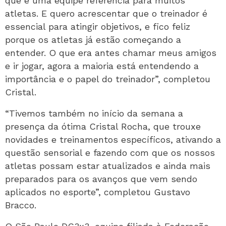
que é uma equipe referência para muitos
atletas. E quero acrescentar que o treinador é
essencial para atingir objetivos, e fico feliz
porque os atletas já estão começando a
entender. O que era antes chamar meus amigos
e ir jogar, agora a maioria está entendendo a
importância e o papel do treinador”, completou
Cristal.
“Tivemos também no início da semana a
presença da ótima Cristal Rocha, que trouxe
novidades e treinamentos específicos, ativando a
questão sensorial e fazendo com que os nossos
atletas possam estar atualizados e ainda mais
preparados para os avanços que vem sendo
aplicados no esporte”, completou Gustavo
Bracco.