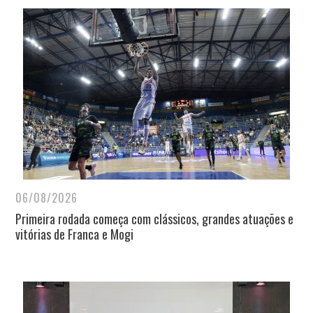
06/08/2026
Primeira rodada começa com clássicos, grandes atuações e
vitórias de Franca e Mogi