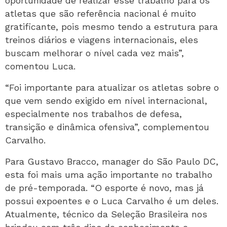
oportunidade de realizar esse trabalho para os
atletas que são referência nacional é muito
gratificante, pois mesmo tendo a estrutura para
treinos diários e viagens internacionais, eles
buscam melhorar o nível cada vez mais”,
comentou Luca.
“Foi importante para atualizar os atletas sobre o
que vem sendo exigido em nível internacional,
especialmente nos trabalhos de defesa,
transição e dinâmica ofensiva”, complementou
Carvalho.
Para Gustavo Bracco, manager do São Paulo DC,
esta foi mais uma ação importante no trabalho
de pré-temporada. “O esporte é novo, mas já
possui expoentes e o Luca Carvalho é um deles.
Atualmente, técnico da Seleção Brasileira nos