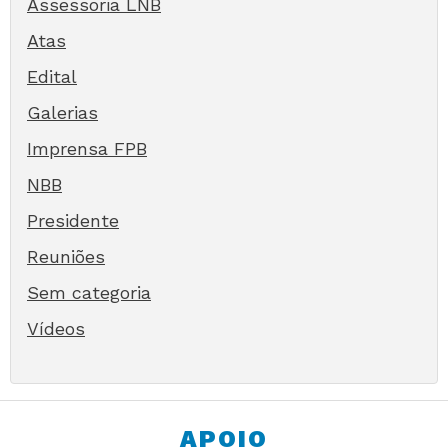
Assessoria LNB
Atas
Edital
Galerias
Imprensa FPB
NBB
Presidente
Reuniões
Sem categoria
Vídeos
APOIO