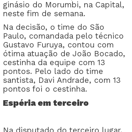
ginásio do Morumbi, na Capital,
neste fim de semana.
Na decisão, o time do São
Paulo, comandada pelo técnico
Gustavo Furuya, contou com
ótima atuação de João Bocado,
cestinha da equipe com 13
pontos. Pelo lado do time
santista, Davi Andrade, com 13
pontos foi o cestinha.
Espéria em terceiro
Na disputado do terceiro lugar,