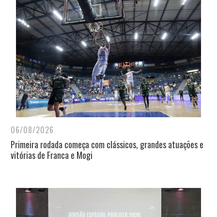
06/08/2026
Primeira rodada começa com clássicos, grandes atuações e
vitórias de Franca e Mogi