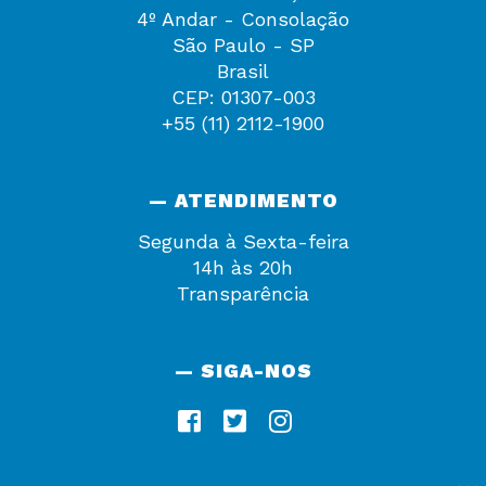
4º Andar - Consolação
São Paulo - SP
Brasil
CEP: 01307-003
+55 (11) 2112-1900
— ATENDIMENTO
Segunda à Sexta-feira
14h às 20h
Transparência
— SIGA-NOS