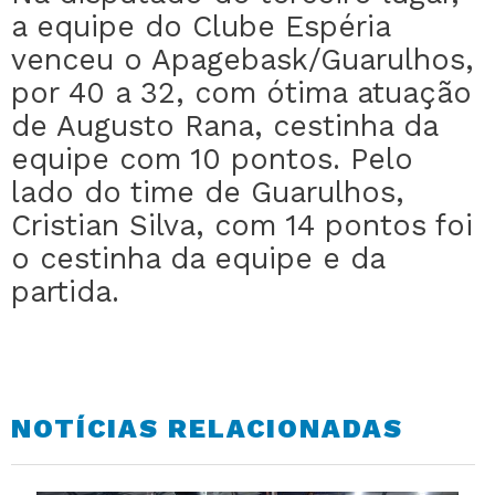
a equipe do Clube Espéria
venceu o Apagebask/Guarulhos,
por 40 a 32, com ótima atuação
de Augusto Rana, cestinha da
equipe com 10 pontos. Pelo
lado do time de Guarulhos,
Cristian Silva, com 14 pontos foi
o cestinha da equipe e da
partida.
NOTÍCIAS RELACIONADAS