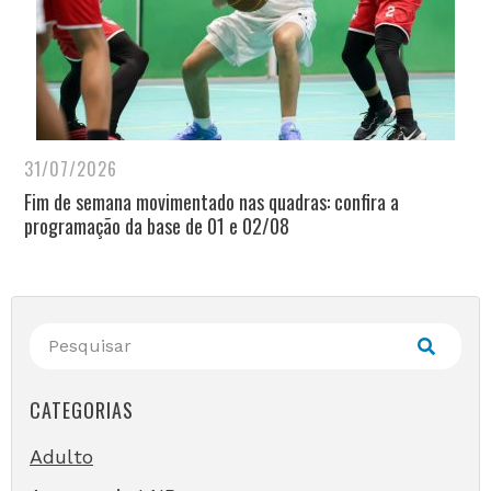
31/07/2026
Fim de semana movimentado nas quadras: confira a
programação da base de 01 e 02/08
CATEGORIAS
Adulto