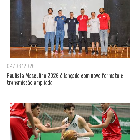
04/08/2026
Paulista Masculino 2026 é lançado com novo formato e
transmissão ampliada