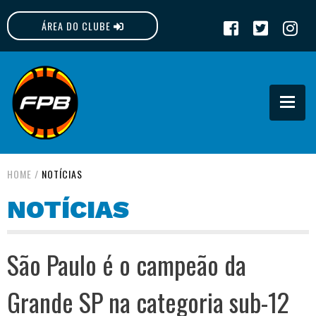
ÁREA DO CLUBE
FPB
HOME
/
NOTÍCIAS
NOTÍCIAS
São Paulo é o campeão da
Grande SP na categoria sub-12