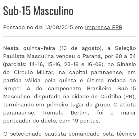
Sub-15 Masculino
Postado no dia 13/08/2015
em
Imprensa FPB
Nesta quinta-feira (13 de agosto), a Seleção
Paulista Masculina venceu o Paraná, por 68 a 54
(parciais: 14-16, 15-16, 23-16 e 16-06), no Ginásio
do Círculo Militar, na capital paranaense, em
partida válida pela quinta e última rodada do
Grupo: A do campeonato Brasileiro Sub-15
Masculino, disputado na cidade de Curitiba (PR),
terminando em primeiro lugar do grupo. O atleta
paranaense, Romulo Berlim, foi o maior
pontuador do duelo, com 19 pontos.
O selecionado paulista comandado pela técnico