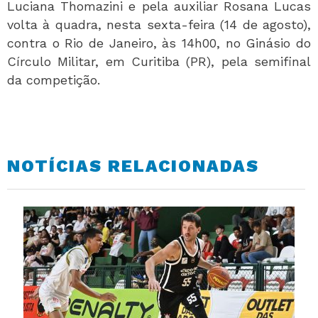
Luciana Thomazini e pela auxiliar Rosana Lucas
volta à quadra, nesta sexta-feira (14 de agosto),
contra o Rio de Janeiro, às 14h00, no Ginásio do
Círculo Militar, em Curitiba (PR), pela semifinal
da competição.
NOTÍCIAS RELACIONADAS