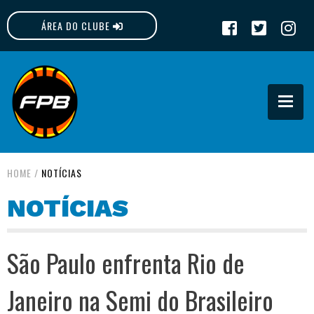
ÁREA DO CLUBE
FPB
HOME
/
NOTÍCIAS
NOTÍCIAS
São Paulo enfrenta Rio de
Janeiro na Semi do Brasileiro