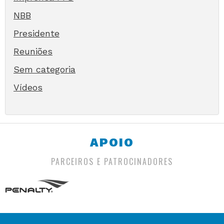
NBB
Presidente
Reuniões
Sem categoria
Vídeos
APOIO
PARCEIROS E PATROCINADORES