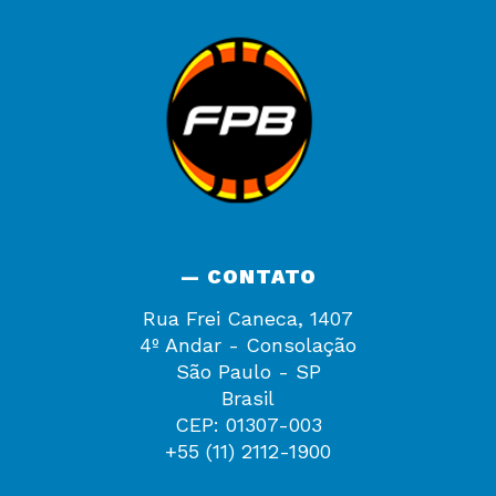
— CONTATO
Rua Frei Caneca, 1407
4º Andar - Consolação
São Paulo - SP
Brasil
CEP: 01307-003
+55 (11) 2112-1900