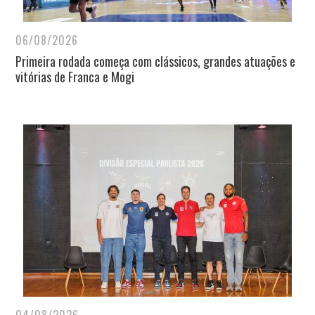
06/08/2026
Primeira rodada começa com clássicos, grandes atuações e
vitórias de Franca e Mogi