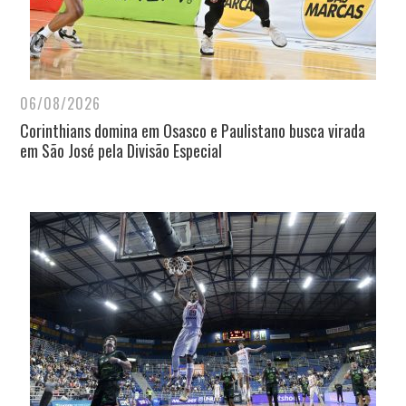
06/08/2026
Corinthians domina em Osasco e Paulistano busca virada
em São José pela Divisão Especial