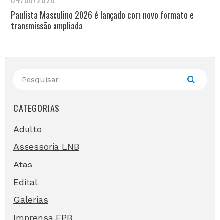
04/08/2026
Paulista Masculino 2026 é lançado com novo formato e
transmissão ampliada
CATEGORIAS
Adulto
Assessoria LNB
Atas
Edital
Galerias
Imprensa FPB