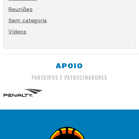
Reuniões
Sem categoria
Vídeos
APOIO
PARCEIROS E PATROCINADORES