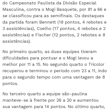
do Campeonato Paulista da Divisão Especial
Masculina, contra o Mogi Basquete, por 81 a 66 e
se classificou para as semifinais. Os destaques
da partida foram Bennett (18 pontos, 4 rebotes e
3 assistências), Coelho (17 pontos, 4 rebotes e 2
assistências) e Fischer (12 pontos, 2 rebotes e 8
assistências).
No primeiro quarto, as duas equipes tiveram
dificuldades para pontuar e o Mogi levou a
melhor por 11 a 15. No segundo quarto o Tricolor
recuperou e terminou o período com 23 a 11, indo
para o segundo tempo com uma vantagem de 8
pontos.
No terceiro quarto a equipe são-paulina
manteve-se à frente por 26 a 20 e aumentou
sua vantagem para 14 pontos. No último quarto,