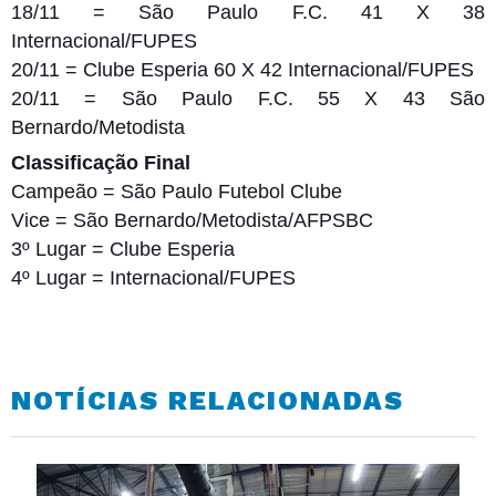
18/11 = São Paulo F.C. 41 X 38
Internacional/FUPES
20/11 = Clube Esperia 60 X 42 Internacional/FUPES
20/11 = São Paulo F.C. 55 X 43 São
Bernardo/Metodista
Classificação Final
Campeão = São Paulo Futebol Clube
Vice = São Bernardo/Metodista/AFPSBC
3º Lugar = Clube Esperia
4º Lugar = Internacional/FUPES
NOTÍCIAS RELACIONADAS