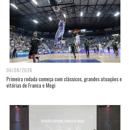
06/08/2026
Primeira rodada começa com clássicos, grandes atuações e
vitórias de Franca e Mogi