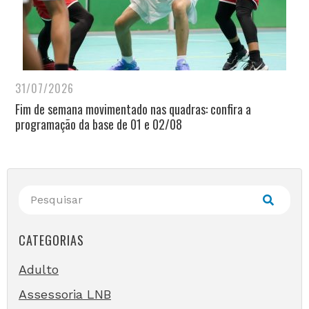
31/07/2026
Fim de semana movimentado nas quadras: confira a
programação da base de 01 e 02/08
CATEGORIAS
Adulto
Assessoria LNB