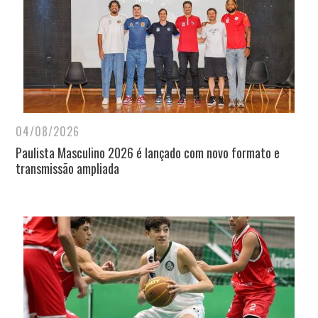
04/08/2026
Paulista Masculino 2026 é lançado com novo formato e
transmissão ampliada