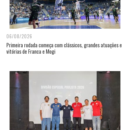
06/08/2026
Primeira rodada começa com clássicos, grandes atuações e
vitórias de Franca e Mogi