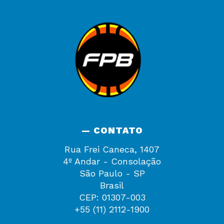
— CONTATO
Rua Frei Caneca, 1407
4º Andar - Consolação
São Paulo - SP
Brasil
CEP: 01307-003
+55 (11) 2112-1900