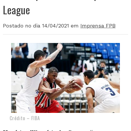
League
Postado no dia 14/04/2021
em
Imprensa FPB
Crédito – FIBA