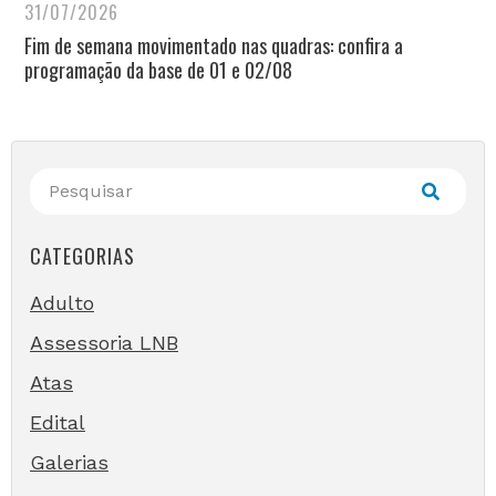
31/07/2026
Fim de semana movimentado nas quadras: confira a
programação da base de 01 e 02/08
CATEGORIAS
Adulto
Assessoria LNB
Atas
Edital
Galerias