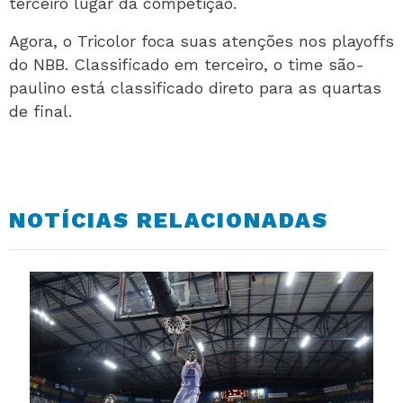
terceiro lugar da competição.
Agora, o Tricolor foca suas atenções nos playoffs
do NBB. Classificado em terceiro, o time são-
paulino está classificado direto para as quartas
de final.
NOTÍCIAS RELACIONADAS