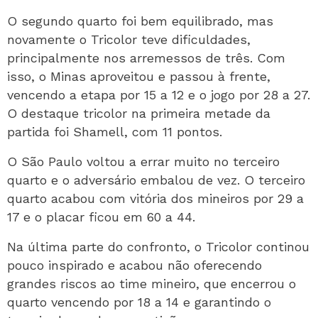
O segundo quarto foi bem equilibrado, mas
novamente o Tricolor teve dificuldades,
principalmente nos arremessos de três. Com
isso, o Minas aproveitou e passou à frente,
vencendo a etapa por 15 a 12 e o jogo por 28 a 27.
O destaque tricolor na primeira metade da
partida foi Shamell, com 11 pontos.
O São Paulo voltou a errar muito no terceiro
quarto e o adversário embalou de vez. O terceiro
quarto acabou com vitória dos mineiros por 29 a
17 e o placar ficou em 60 a 44.
Na última parte do confronto, o Tricolor continou
pouco inspirado e acabou não oferecendo
grandes riscos ao time mineiro, que encerrou o
quarto vencendo por 18 a 14 e garantindo o