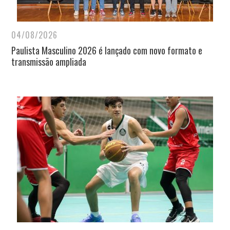
04/08/2026
Paulista Masculino 2026 é lançado com novo formato e
transmissão ampliada