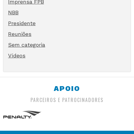
Imprensa FPB
NBB
Presidente
Reuniões
Sem categoria
Vídeos
APOIO
PARCEIROS E PATROCINADORES