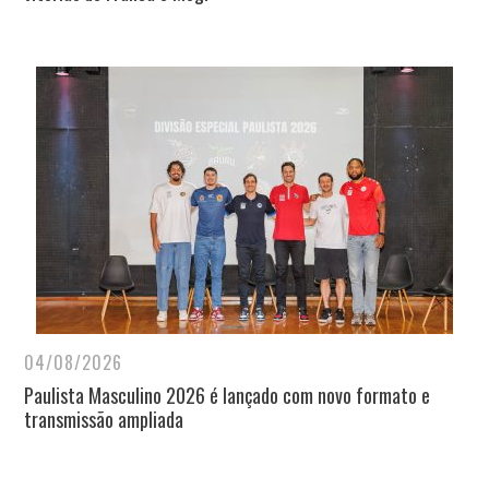
04/08/2026
Paulista Masculino 2026 é lançado com novo formato e
transmissão ampliada