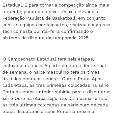
Estadual. E para tornar a competição ainda mais
atraente, garantindo nível técnico elevado, a
Federação Paulista de Basketball, em conjunto
com as equipes participantes, realizou congresso
técnico nesta quinta-feira confirmando o
sistema de disputa da temporada 2025.
O Campeonato Estadual terá seis etapas,
incluindo as finais. A partir da etapa deste final
de semana, o naipe masculino terá os times
divididos em duas séries – Ouro e Prata. Após
cada etapa, as três primeiras colocadas na série
Prata da etapa anterior subirão para a disputar a
série Ouro na etapa seguinte. Da mesma forma,
as três últimas colocadas na série ouro de cada
etapa disputarão a série Prata na próxima