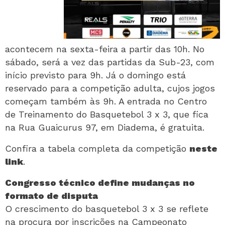
acontecem na sexta-feira a partir das 10h. No
sábado, será a vez das partidas da Sub-23, com
início previsto para 9h. Já o domingo está
reservado para a competição adulta, cujos jogos
começam também às 9h. A entrada no Centro
de Treinamento do Basquetebol 3 x 3, que fica
na Rua Guaicurus 97, em Diadema, é gratuita.
Confira a tabela completa da competição
neste
link
.
Congresso técnico define mudanças no
formato de disputa
O crescimento do basquetebol 3 x 3 se reflete
na procura por inscrições na Campeonato