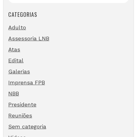
CATEGORIAS
Adulto
Assessoria LNB
Atas
Edital
Galerias
Imprensa FPB
NBB
Presidente
Reuniões
Sem categoria