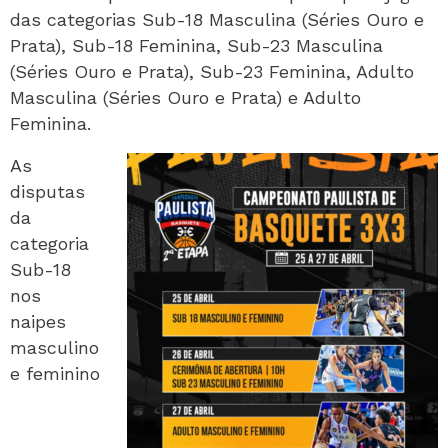
das categorias Sub-18 Masculina (Séries Ouro e
Prata), Sub-18 Feminina, Sub-23 Masculina
(Séries Ouro e Prata), Sub-23 Feminina, Adulto
Masculina (Séries Ouro e Prata) e Adulto
Feminina.
As
disputas
da
categoria
Sub-18
nos
naipes
masculino
e feminino