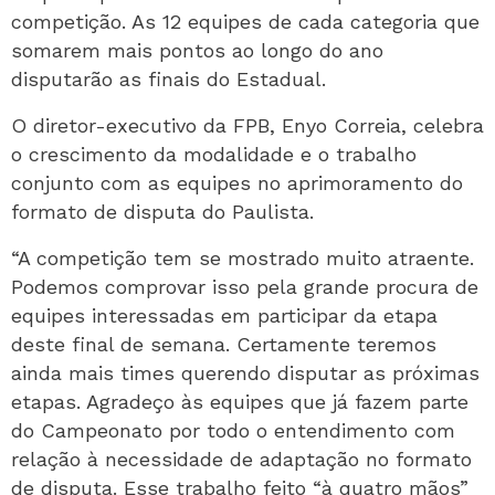
competição. As 12 equipes de cada categoria que
somarem mais pontos ao longo do ano
disputarão as finais do Estadual.
O diretor-executivo da FPB, Enyo Correia, celebra
o crescimento da modalidade e o trabalho
conjunto com as equipes no aprimoramento do
formato de disputa do Paulista.
“A competição tem se mostrado muito atraente.
Podemos comprovar isso pela grande procura de
equipes interessadas em participar da etapa
deste final de semana. Certamente teremos
ainda mais times querendo disputar as próximas
etapas. Agradeço às equipes que já fazem parte
do Campeonato por todo o entendimento com
relação à necessidade de adaptação no formato
de disputa. Esse trabalho feito “à quatro mãos”