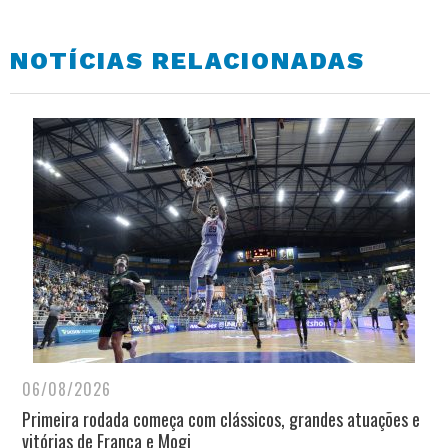
NOTÍCIAS RELACIONADAS
06/08/2026
Primeira rodada começa com clássicos, grandes atuações e
vitórias de Franca e Mogi