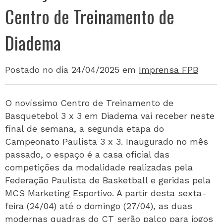
Centro de Treinamento de
Diadema
Postado no dia 24/04/2025
em
Imprensa FPB
O novíssimo Centro de Treinamento de
Basquetebol 3 x 3 em Diadema vai receber neste
final de semana, a segunda etapa do
Campeonato Paulista 3 x 3. Inaugurado no mês
passado, o espaço é a casa oficial das
competições da modalidade realizadas pela
Federação Paulista de Basketball e geridas pela
MCS Marketing Esportivo. A partir desta sexta-
feira (24/04) até o domingo (27/04), as duas
modernas quadras do CT serão palco para jogos