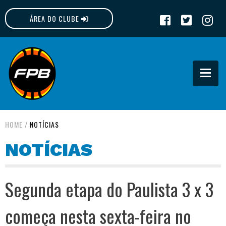
ÁREA DO CLUBE
FPB
HOME
/
NOTÍCIAS
NOTÍCIAS
Segunda etapa do Paulista 3 x 3
começa nesta sexta-feira no