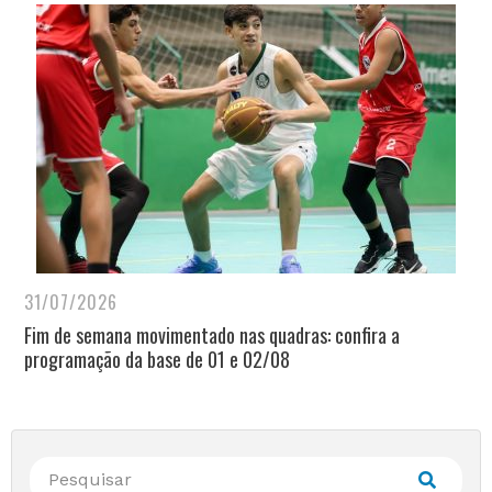
31/07/2026
Fim de semana movimentado nas quadras: confira a
programação da base de 01 e 02/08