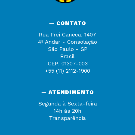
— CONTATO
Rua Frei Caneca, 1407
4º Andar - Consolação
São Paulo - SP
Brasil
CEP: 01307-003
+55 (11) 2112-1900
— ATENDIMENTO
Segunda à Sexta-feira
14h às 20h
Transparência