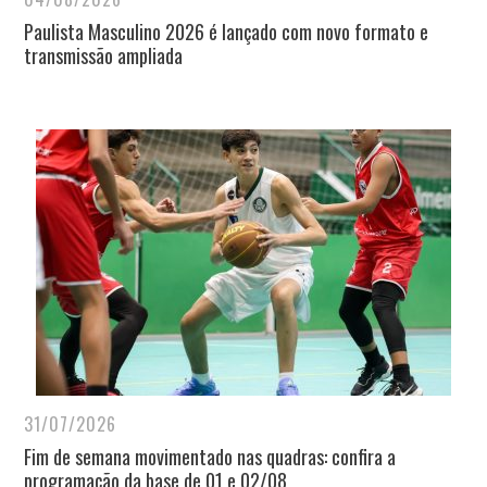
Paulista Masculino 2026 é lançado com novo formato e
transmissão ampliada
31/07/2026
Fim de semana movimentado nas quadras: confira a
programação da base de 01 e 02/08