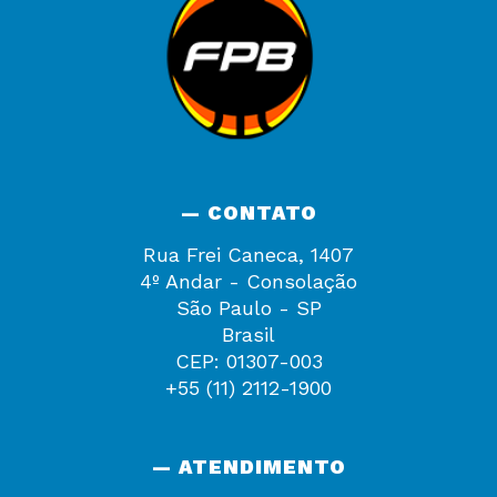
— CONTATO
Rua Frei Caneca, 1407
4º Andar - Consolação
São Paulo - SP
Brasil
CEP: 01307-003
+55 (11) 2112-1900
— ATENDIMENTO