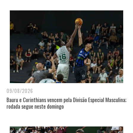
09/08/2026
Bauru e Corinthians vencem pela Divisão Especial Masculina;
rodada segue neste domingo