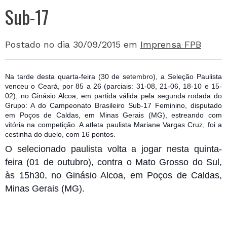
Sub-17
Postado no dia 30/09/2015
em
Imprensa FPB
Na tarde desta quarta-feira (30 de setembro), a Seleção Paulista
venceu o Ceará, por 85 a 26 (parciais: 31-08, 21-06, 18-10 e 15-
02), no Ginásio Alcoa, em partida válida pela segunda rodada do
Grupo: A do Campeonato Brasileiro Sub-17 Feminino, disputado
em Poços de Caldas, em Minas Gerais (MG), estreando com
vitória na competição. A atleta paulista Mariane Vargas Cruz, foi a
cestinha do duelo, com
16 pontos.
O selecionado paulista volta a jogar nesta quinta-
feira (01 de outubro), contra o Mato Grosso do Sul,
às 15h30, no Ginásio Alcoa, em Poços de Caldas,
Minas Gerais (MG).