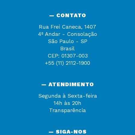
— CONTATO
Rua Frei Caneca, 1407
4º Andar - Consolação
São Paulo - SP
Brasil
CEP: 01307-003
+55 (11) 2112-1900
— ATENDIMENTO
Segunda à Sexta-feira
14h às 20h
Transparência
— SIGA-NOS