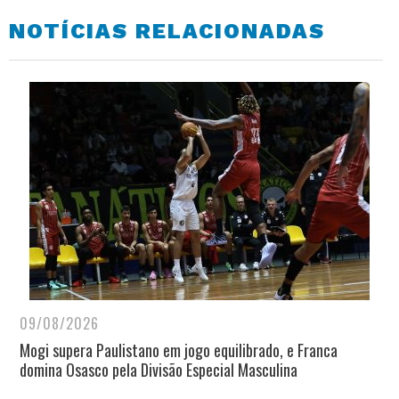
NOTÍCIAS RELACIONADAS
09/08/2026
Mogi supera Paulistano em jogo equilibrado, e Franca
domina Osasco pela Divisão Especial Masculina