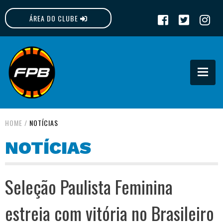
ÁREA DO CLUBE
FPB
HOME
/
NOTÍCIAS
NOTÍCIAS
Seleção Paulista Feminina
estreia com vitória no Brasileiro