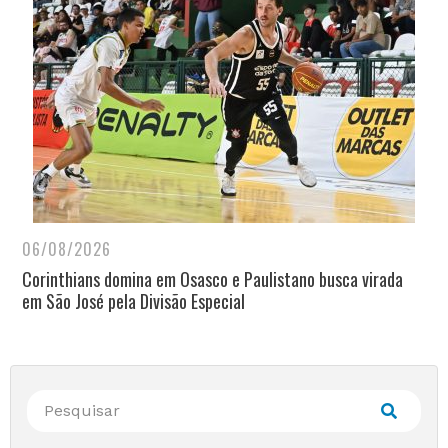
06/08/2026
Corinthians domina em Osasco e Paulistano busca virada
em São José pela Divisão Especial