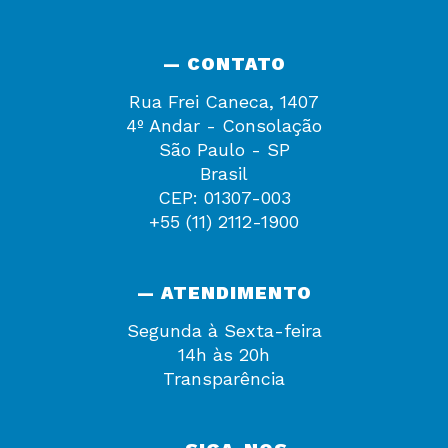
— CONTATO
Rua Frei Caneca, 1407
4º Andar - Consolação
São Paulo - SP
Brasil
CEP: 01307-003
+55 (11) 2112-1900
— ATENDIMENTO
Segunda à Sexta-feira
14h às 20h
Transparência