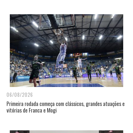
06/08/2026
Primeira rodada começa com clássicos, grandes atuações e
vitórias de Franca e Mogi