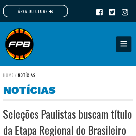
ÁREA DO CLUBE
FPB
HOME
/
NOTÍCIAS
NOTÍCIAS
Seleções Paulistas buscam título
da Etapa Regional do Brasileiro