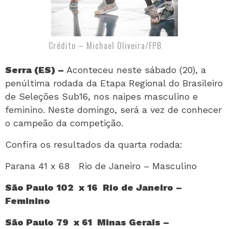
Crédito – Michael Oliveira/FPB
Serra (ES) –
Aconteceu neste sábado (20), a
penúltima rodada da Etapa Regional do Brasileiro
de Seleções Sub16, nos naipes masculino e
feminino. Neste domingo, será a vez de conhecer
o campeão da competição.
Confira os resultados da quarta rodada:
Parana 41 x 68 Rio de Janeiro – Masculino
São Paulo 102 x 16 Rio de Janeiro –
Feminino
São Paulo 79 x 61 Minas Gerais –