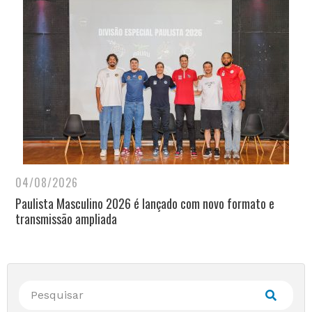
04/08/2026
Paulista Masculino 2026 é lançado com novo formato e
transmissão ampliada