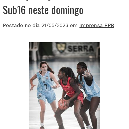
Sub16 neste domingo
Postado no dia 21/05/2023
em
Imprensa FPB