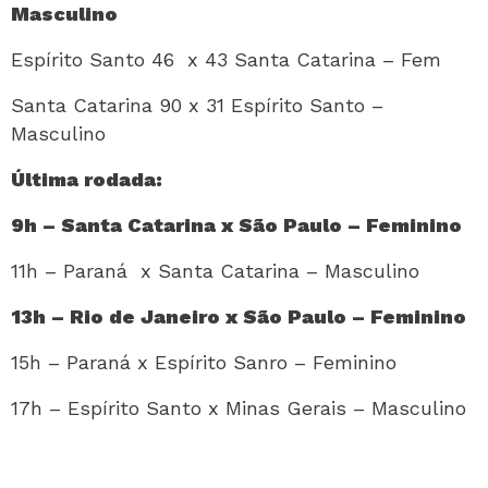
Masculino
Espírito Santo 46 x 43 Santa Catarina – Fem
Santa Catarina 90 x 31 Espírito Santo –
Masculino
Última rodada:
9h – Santa Catarina x São Paulo – Feminino
11h – Paraná x Santa Catarina – Masculino
13h – Rio de Janeiro x São Paulo – Feminino
15h – Paraná x Espírito Sanro – Feminino
17h – Espírito Santo x Minas Gerais – Masculino