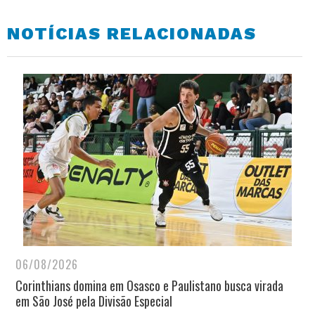
NOTÍCIAS RELACIONADAS
06/08/2026
Corinthians domina em Osasco e Paulistano busca virada
em São José pela Divisão Especial