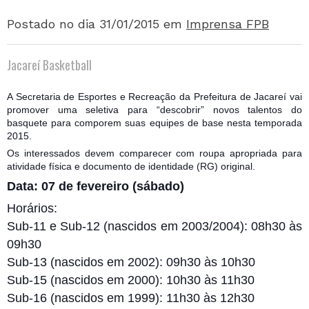
Postado no dia 31/01/2015
em
Imprensa FPB
Jacareí Basketball
A Secretaria de Esportes e Recreação da Prefeitura de Jacareí vai
promover uma seletiva para “descobrir” novos talentos do
basquete para comporem suas equipes de base nesta temporada
2015.
Os interessados devem comparecer com roupa apropriada para
atividade física e documento de identidade (RG) original.
Data: 07 de fevereiro (sábado)
Horários:
Sub-11 e Sub-12 (nascidos em 2003/2004): 08h30 às
09h30
Sub-13 (nascidos em 2002): 09h30 às 10h30
Sub-15 (nascidos em 2000): 10h30 às 11h30
Sub-16 (nascidos em 1999): 11h30 às 12h30