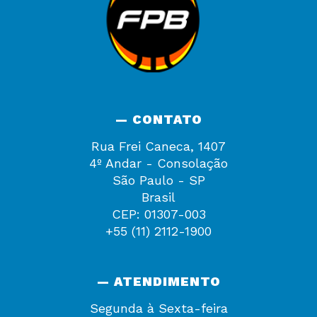
— CONTATO
Rua Frei Caneca, 1407
4º Andar - Consolação
São Paulo - SP
Brasil
CEP: 01307-003
+55 (11) 2112-1900
— ATENDIMENTO
Segunda à Sexta-feira