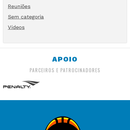
Reuniões
Sem categoria
Vídeos
APOIO
PARCEIROS E PATROCINADORES