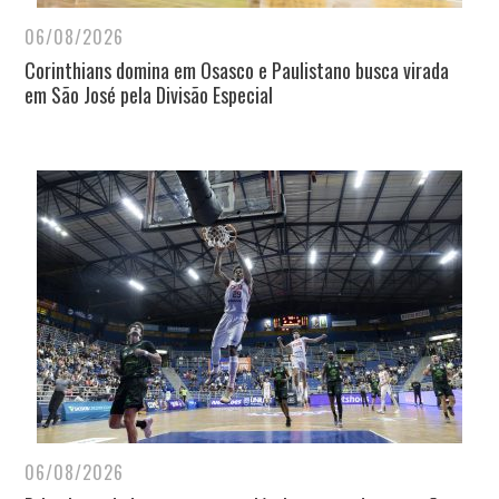
06/08/2026
Corinthians domina em Osasco e Paulistano busca virada
em São José pela Divisão Especial
06/08/2026