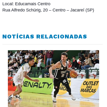
Local: Educamais Centro
Rua Alfredo Schürig, 20 – Centro – Jacareí (SP)
NOTÍCIAS RELACIONADAS