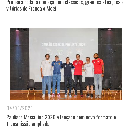
Primeira rodada começa com clássicos, grandes atuações e
vitórias de Franca e Mogi
04/08/2026
Paulista Masculino 2026 é lançado com novo formato e
transmissão ampliada