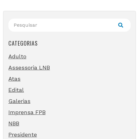
CATEGORIAS
Adulto
Assessoria LNB
Atas
Edital
Galerias
Imprensa FPB
NBB
Presidente