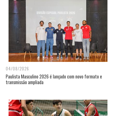
04/08/2026
Paulista Masculino 2026 é lançado com novo formato e
transmissão ampliada