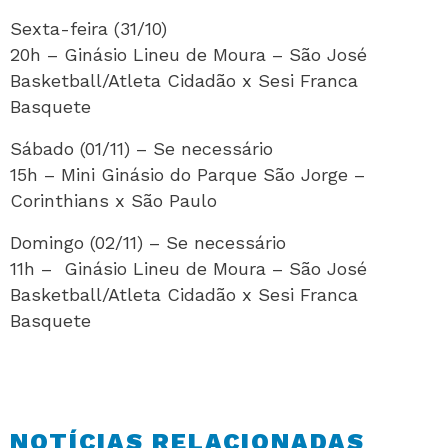
Sexta-feira (31/10)
20h – Ginásio Lineu de Moura – São José
Basketball/Atleta Cidadão x Sesi Franca
Basquete
Sábado (01/11) – Se necessário
15h – Mini Ginásio do Parque São Jorge –
Corinthians x São Paulo
Domingo (02/11) – Se necessário
11h – Ginásio Lineu de Moura – São José
Basketball/Atleta Cidadão x Sesi Franca
Basquete
NOTÍCIAS RELACIONADAS