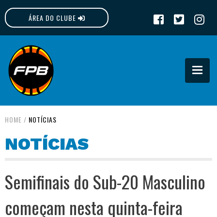
ÁREA DO CLUBE
FPB
HOME
/
NOTÍCIAS
NOTÍCIAS
Semifinais do Sub-20 Masculino
começam nesta quinta-feira