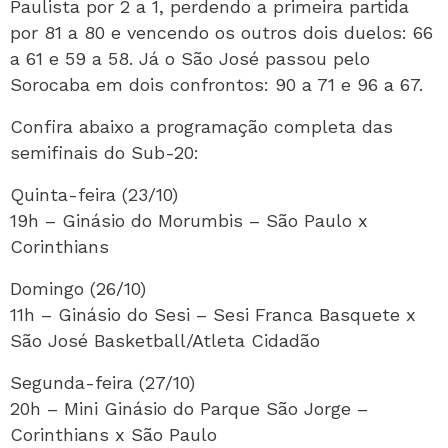
Paulista por 2 a 1, perdendo a primeira partida
por 81 a 80 e vencendo os outros dois duelos: 66
a 61 e 59 a 58. Já o São José passou pelo
Sorocaba em dois confrontos: 90 a 71 e 96 a 67.
Confira abaixo a programação completa das
semifinais do Sub-20:
Quinta-feira (23/10)
19h – Ginásio do Morumbis – São Paulo x
Corinthians
Domingo (26/10)
11h – Ginásio do Sesi – Sesi Franca Basquete x
São José Basketball/Atleta Cidadão
Segunda-feira (27/10)
20h – Mini Ginásio do Parque São Jorge –
Corinthians x São Paulo