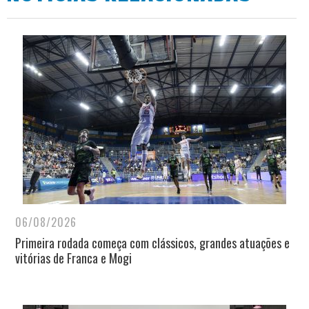
06/08/2026
Primeira rodada começa com clássicos, grandes atuações e
vitórias de Franca e Mogi