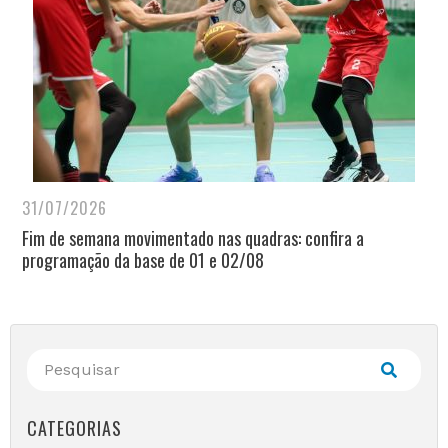
31/07/2026
Fim de semana movimentado nas quadras: confira a
programação da base de 01 e 02/08
CATEGORIAS