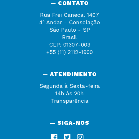
— CONTATO
Rua Frei Caneca, 1407
4º Andar - Consolação
São Paulo - SP
Brasil
CEP: 01307-003
+55 (11) 2112-1900
— ATENDIMENTO
Segunda à Sexta-feira
14h às 20h
Transparência
— SIGA-NOS