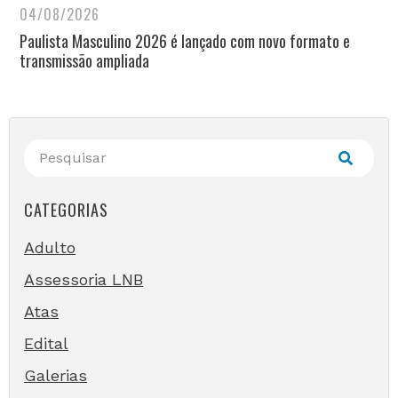
04/08/2026
Paulista Masculino 2026 é lançado com novo formato e
transmissão ampliada
CATEGORIAS
Adulto
Assessoria LNB
Atas
Edital
Galerias