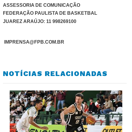
ASSESSORIA DE COMUNICAÇÃO
FEDERAÇÃO PAULISTA DE BASKETBAL
JUAREZ ARAÚJO: 11 998269100
IMPRENSA@FPB.COM.BR
NOTÍCIAS RELACIONADAS