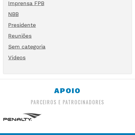
Imprensa FPB
NBB
Presidente
Reuniões
Sem categoria
Vídeos
APOIO
PARCEIROS E PATROCINADORES