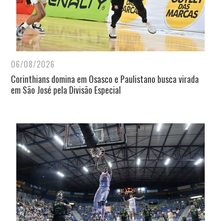
06/08/2026
Corinthians domina em Osasco e Paulistano busca virada
em São José pela Divisão Especial