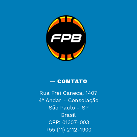
— CONTATO
Rua Frei Caneca, 1407
4º Andar - Consolação
São Paulo - SP
Brasil
CEP: 01307-003
+55 (11) 2112-1900