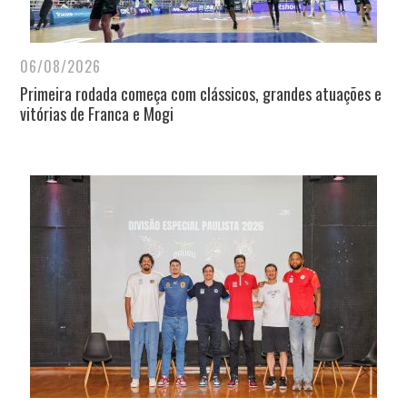
06/08/2026
Primeira rodada começa com clássicos, grandes atuações e
vitórias de Franca e Mogi