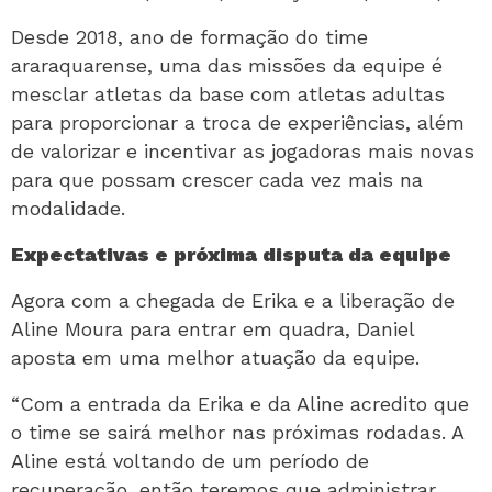
Desde 2018, ano de formação do time
araraquarense, uma das missões da equipe é
mesclar atletas da base com atletas adultas
para proporcionar a troca de experiências, além
de valorizar e incentivar as jogadoras mais novas
para que possam crescer cada vez mais na
modalidade.
Expectativas e próxima disputa da equipe
Agora com a chegada de Erika e a liberação de
Aline Moura para entrar em quadra, Daniel
aposta em uma melhor atuação da equipe.
“Com a entrada da Erika e da Aline acredito que
o time se sairá melhor nas próximas rodadas. A
Aline está voltando de um período de
recuperação, então teremos que administrar