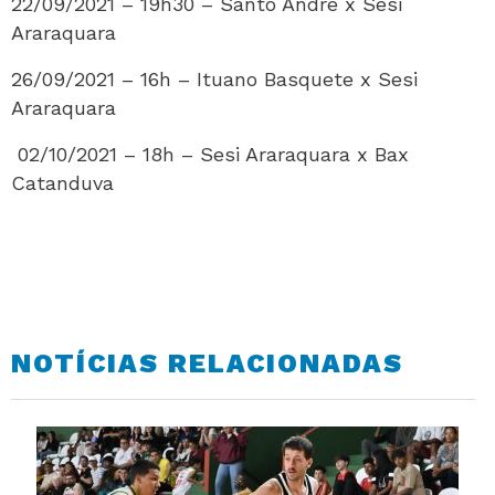
22/09/2021 – 19h30 – Santo André x Sesi
Araraquara
26/09/2021 – 16h – Ituano Basquete x Sesi
Araraquara
02/10/2021 – 18h – Sesi Araraquara x Bax
Catanduva
NOTÍCIAS RELACIONADAS