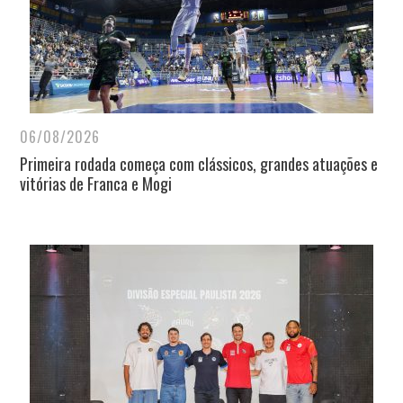
06/08/2026
Primeira rodada começa com clássicos, grandes atuações e
vitórias de Franca e Mogi