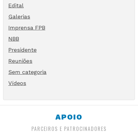
Edital
Galerias
Imprensa FPB
NBB
Presidente
Reuniões
Sem categoria
Vídeos
APOIO
PARCEIROS E PATROCINADORES