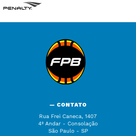
— CONTATO
Rua Frei Caneca, 1407
4º Andar - Consolação
São Paulo - SP