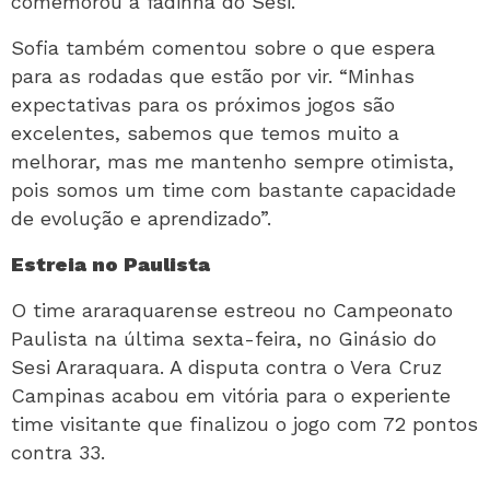
comemorou a fadinha do Sesi.
Sofia também comentou sobre o que espera
para as rodadas que estão por vir. “Minhas
expectativas para os próximos jogos são
excelentes, sabemos que temos muito a
melhorar, mas me mantenho sempre otimista,
pois somos um time com bastante capacidade
de evolução e aprendizado”.
Estreia no Paulista
O time araraquarense estreou no Campeonato
Paulista na última sexta-feira, no Ginásio do
Sesi Araraquara. A disputa contra o Vera Cruz
Campinas acabou em vitória para o experiente
time visitante que finalizou o jogo com 72 pontos
contra 33.