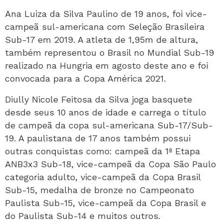
Ana Luiza da Silva Paulino de 19 anos, foi vice-
campeã sul-americana com Seleção Brasileira
Sub-17 em 2019. A atleta de 1,95m de altura,
também representou o Brasil no Mundial Sub-19
realizado na Hungria em agosto deste ano e foi
convocada para a Copa América 2021.
Diully Nicole Feitosa da Silva joga basquete
desde seus 10 anos de idade e carrega o título
de campeã da copa sul-americana Sub-17/Sub-
19. A paulistana de 17 anos também possui
outras conquistas como: campeã da 1ª Etapa
ANB3x3 Sub-18, vice-campeã da Copa São Paulo
categoria adulto, vice-campeã da Copa Brasil
Sub-15, medalha de bronze no Campeonato
Paulista Sub-15, vice-campeã da Copa Brasil e
do Paulista Sub-14 e muitos outros.