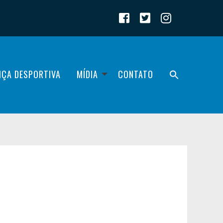
IÇA DESPORTIVA
MÍDIA
CONTATO