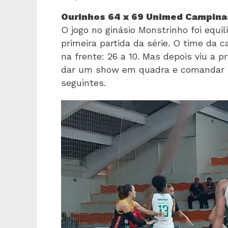
Ourinhos 64 x 69 Unimed Campina
O jogo no ginásio Monstrinho foi equi
primeira partida da série. O time da
na frente: 26 a 10. Mas depois viu a 
dar um show em quadra e comandar su
seguintes.