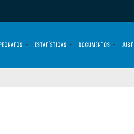
PEONATOS
ESTATÍSTICAS
DOCUMENTOS
JUST