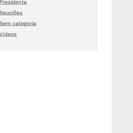
Presidente
Reuniões
Sem categoria
Vídeos