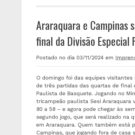
Araraquara e Campinas s
final da Divisão Especial
Postado no dia 03/11/2024
em
Impren
O domingo foi das equipes visitantes 
de três partidas das quartas de fina
Paulista de Basquete. Jogando no Min
tricampeão paulista Sesi Araraquara
80 a 58 – e agora pode chegar às sem
segundo jogo, que será realizado na qu
em Araraquara. Quem também está pe
Campinas, que jogando fora de casa 