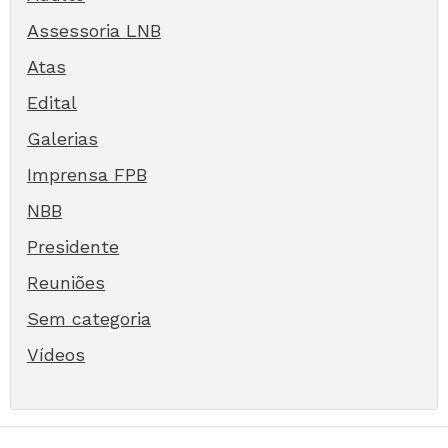
Assessoria LNB
Atas
Edital
Galerias
Imprensa FPB
NBB
Presidente
Reuniões
Sem categoria
Vídeos