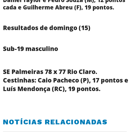
cada e Guilherme Abreu (F), 19 pontos.
Resultados de domingo (15)
Sub-19 masculino
SE Palmeiras 78 x 77 Rio Claro.
Cestinhas: Caio Pacheco (P), 17 pontos e
Luís Mendonça (RC), 19 pontos.
NOTÍCIAS RELACIONADAS