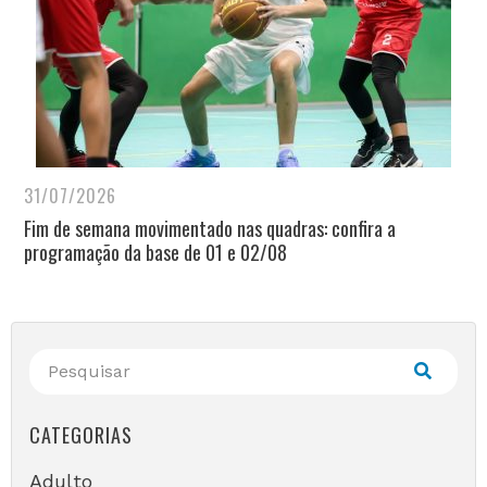
31/07/2026
Fim de semana movimentado nas quadras: confira a
programação da base de 01 e 02/08
CATEGORIAS
Adulto