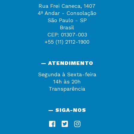
Rua Frei Caneca, 1407
4º Andar - Consolação
São Paulo - SP
Brasil
CEP: 01307-003
+55 (11) 2112-1900
— ATENDIMENTO
Segunda à Sexta-feira
14h às 20h
Transparência
— SIGA-NOS