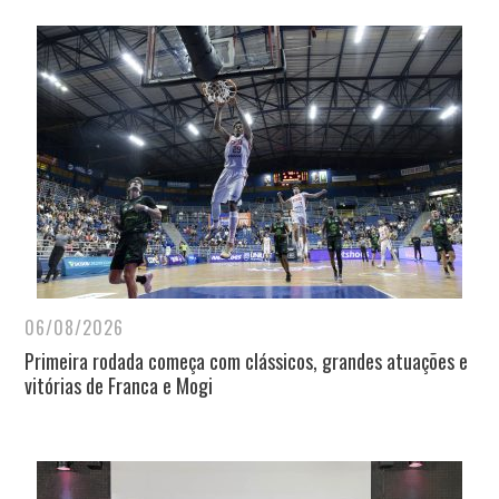
06/08/2026
Primeira rodada começa com clássicos, grandes atuações e
vitórias de Franca e Mogi