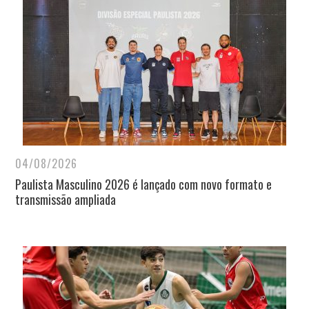
04/08/2026
Paulista Masculino 2026 é lançado com novo formato e
transmissão ampliada