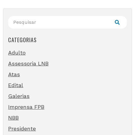
CATEGORIAS
Adulto
Assessoria LNB
Atas
Edital
Galerias
Imprensa FPB
NBB
Presidente