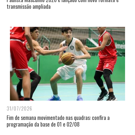
transmissão ampliada
31/07/2026
Fim de semana movimentado nas quadras: confira a
programação da base de 01 e 02/08