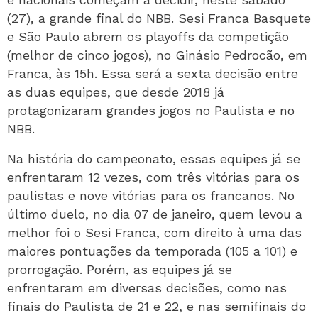
(27), a grande final do NBB. Sesi Franca Basquete
e São Paulo abrem os playoffs da competição
(melhor de cinco jogos), no Ginásio Pedrocão, em
Franca, às 15h. Essa será a sexta decisão entre
as duas equipes, que desde 2018 já
protagonizaram grandes jogos no Paulista e no
NBB.
Na história do campeonato, essas equipes já se
enfrentaram 12 vezes, com três vitórias para os
paulistas e nove vitórias para os francanos. No
último duelo, no dia 07 de janeiro, quem levou a
melhor foi o Sesi Franca, com direito à uma das
maiores pontuações da temporada (105 a 101) e
prorrogação. Porém, as equipes já se
enfrentaram em diversas decisões, como nas
finais do Paulista de 21 e 22, e nas semifinais do