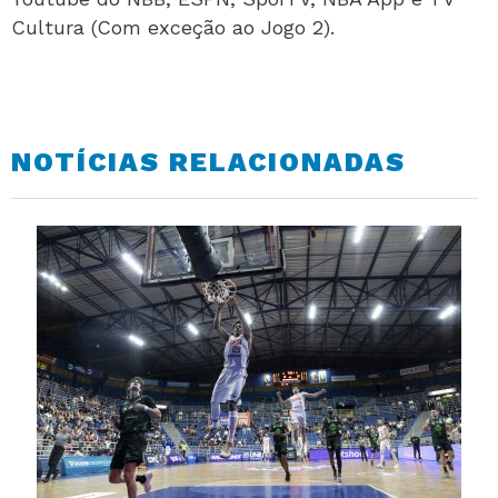
Cultura (Com exceção ao Jogo 2).
NOTÍCIAS RELACIONADAS