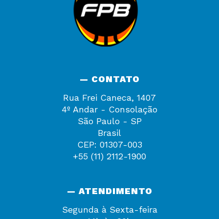
— CONTATO
Rua Frei Caneca, 1407
4º Andar - Consolação
São Paulo - SP
Brasil
CEP: 01307-003
+55 (11) 2112-1900
— ATENDIMENTO
Segunda à Sexta-feira