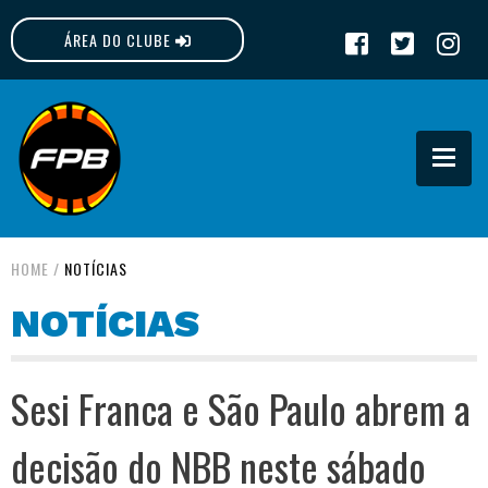
ÁREA DO CLUBE
FPB
HOME
/
NOTÍCIAS
NOTÍCIAS
Sesi Franca e São Paulo abrem a
decisão do NBB neste sábado