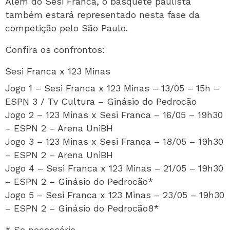
Além do Sesi Franca, o basquete paulista
também estará representado nesta fase da
competição pelo São Paulo.
Confira os confrontos:
Sesi Franca x 123 Minas
Jogo 1 – Sesi Franca x 123 Minas – 13/05 – 15h –
ESPN 3 / Tv Cultura – Ginásio do Pedrocão
Jogo 2 – 123 Minas x Sesi Franca – 16/05 – 19h30
– ESPN 2 – Arena UniBH
Jogo 3 – 123 Minas x Sesi Franca – 18/05 – 19h30
– ESPN 2 – Arena UniBH
Jogo 4 – Sesi Franca x 123 Minas – 21/05 – 19h30
– ESPN 2 – Ginásio do Pedrocão*
Jogo 5 – Sesi Franca x 123 Minas – 23/05 – 19h30
– ESPN 2 – Ginásio do Pedrocão8*
* Se necessário