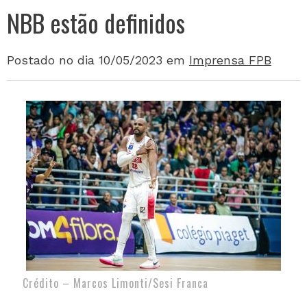
NBB estão definidos
Postado no dia 10/05/2023
em
Imprensa FPB
Crédito – Marcos Limonti/Sesi Franca