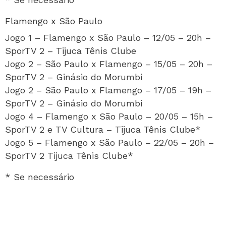
Flamengo x São Paulo
Jogo 1 – Flamengo x São Paulo – 12/05 – 20h –
SporTV 2 – Tijuca Tênis Clube
Jogo 2 – São Paulo x Flamengo – 15/05 – 20h –
SporTV 2 – Ginásio do Morumbi
Jogo 2 – São Paulo x Flamengo – 17/05 – 19h –
SporTV 2 – Ginásio do Morumbi
Jogo 4 – Flamengo x São Paulo – 20/05 – 15h –
SporTV 2 e TV Cultura – Tijuca Tênis Clube*
Jogo 5 – Flamengo x São Paulo – 22/05 – 20h –
SporTV 2 Tijuca Tênis Clube*
* Se necessário