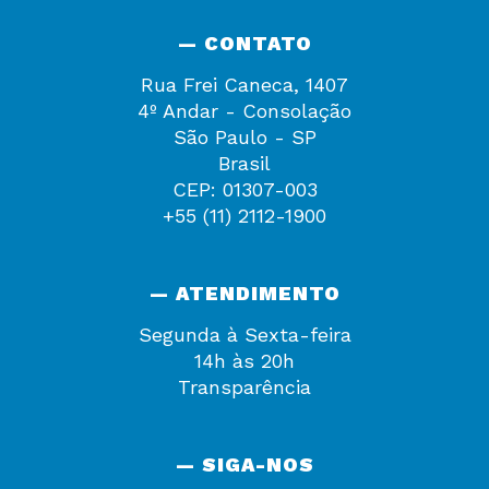
— CONTATO
Rua Frei Caneca, 1407
4º Andar - Consolação
São Paulo - SP
Brasil
CEP: 01307-003
+55 (11) 2112-1900
— ATENDIMENTO
Segunda à Sexta-feira
14h às 20h
Transparência
— SIGA-NOS