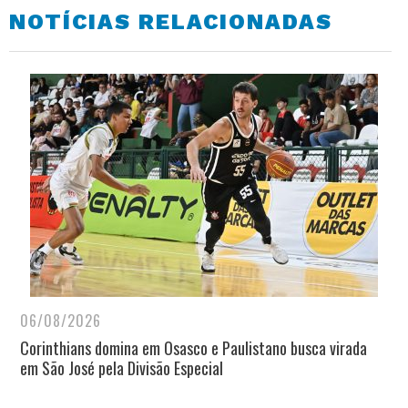
NOTÍCIAS RELACIONADAS
06/08/2026
Corinthians domina em Osasco e Paulistano busca virada
em São José pela Divisão Especial