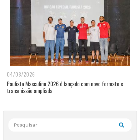
04/08/2026
Paulista Masculino 2026 é lançado com novo formato e
transmissão ampliada