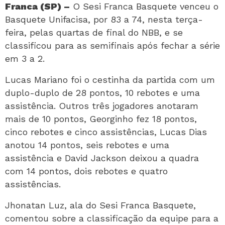
Franca (SP) –
O Sesi Franca Basquete venceu o
Basquete Unifacisa, por 83 a 74, nesta terça-
feira, pelas quartas de final do NBB, e se
classificou para as semifinais após fechar a série
em 3 a 2.
Lucas Mariano foi o cestinha da partida com um
duplo-duplo de 28 pontos, 10 rebotes e uma
assistência. Outros três jogadores anotaram
mais de 10 pontos, Georginho fez 18 pontos,
cinco rebotes e cinco assistências, Lucas Dias
anotou 14 pontos, seis rebotes e uma
assistência e David Jackson deixou a quadra
com 14 pontos, dois rebotes e quatro
assistências.
Jhonatan Luz, ala do Sesi Franca Basquete,
comentou sobre a classificação da equipe para a