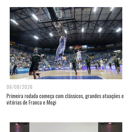
06/08/2026
Primeira rodada começa com clássicos, grandes atuações e
vitórias de Franca e Mogi