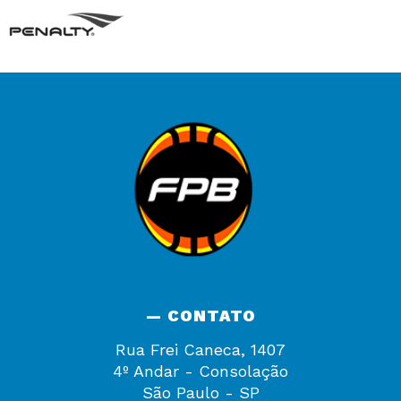
— CONTATO
Rua Frei Caneca, 1407
4º Andar - Consolação
São Paulo - SP