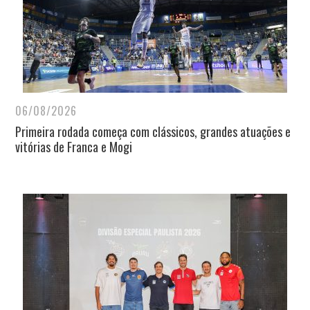
06/08/2026
Primeira rodada começa com clássicos, grandes atuações e
vitórias de Franca e Mogi