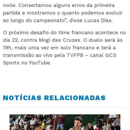
noite. Consertamos alguns erros da primeira
partida e mostramos o quanto podemos evoluir
ao longo do campeonato”, disse Lucas Dias.
O próximo desafio do time francano acontece no
dia 22, contra Mogi das Cruzes. O duelo será às
19h, mais uma vez em solo francano e terá a
transmissão ao vivo pela TVFPB – canal GCS
Sports no YouTube.
NOTÍCIAS RELACIONADAS