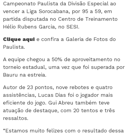
Campeonato Paulista da Divisão Especial ao
vencer a Liga Sorocabana, por 95 a 59, em
partida disputada no Centro de Treinamento
Hélio Rubens Garcia, no SESI.
Clique aqui
e confira a Galeria de Fotos do
Paulista.
A equipe chegou a 50% de aproveitamento no
torneio estadual, uma vez que foi superada por
Bauru na estreia.
Autor de 23 pontos, nove rebotes e quatro
assistências, Lucas Dias foi o jogador mais
eficiente do jogo. Gui Abreu também teve
atuação de destaque, com 20 tentos e três
ressaltos.
“Estamos muito felizes com o resultado dessa