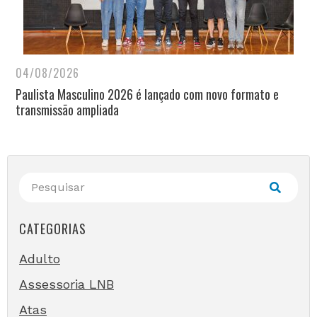
04/08/2026
Paulista Masculino 2026 é lançado com novo formato e
transmissão ampliada
CATEGORIAS
Adulto
Assessoria LNB
Atas