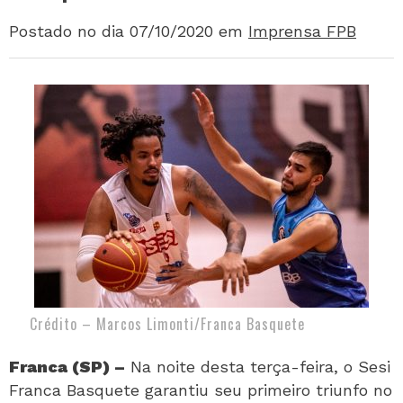
Postado no dia 07/10/2020
em
Imprensa FPB
Crédito – Marcos Limonti/Franca Basquete
Franca (SP) –
Na noite desta terça-feira, o Sesi
Franca Basquete garantiu seu primeiro triunfo no