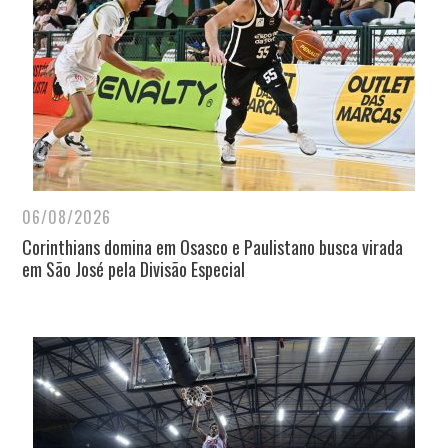
06/08/2026
Corinthians domina em Osasco e Paulistano busca virada
em São José pela Divisão Especial