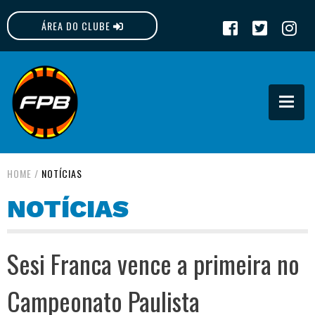
ÁREA DO CLUBE
FPB
HOME
/
NOTÍCIAS
NOTÍCIAS
Sesi Franca vence a primeira no
Campeonato Paulista