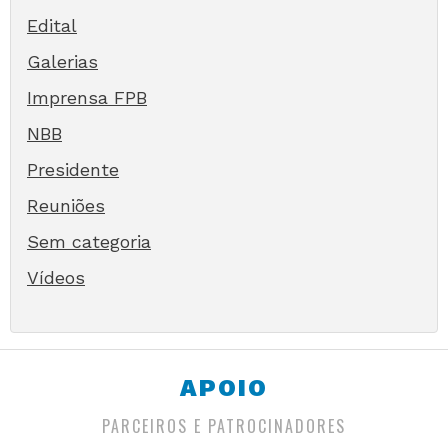
Edital
Galerias
Imprensa FPB
NBB
Presidente
Reuniões
Sem categoria
Vídeos
APOIO
PARCEIROS E PATROCINADORES