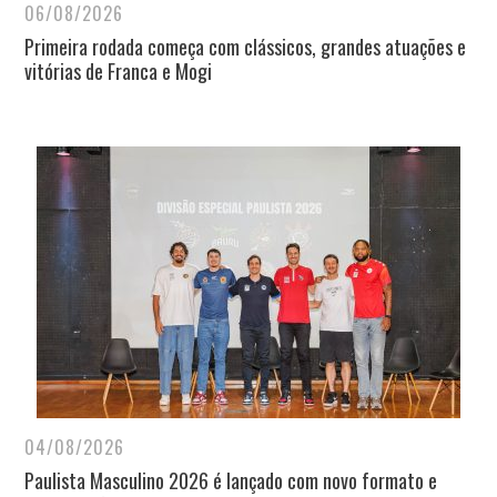
06/08/2026
Primeira rodada começa com clássicos, grandes atuações e
vitórias de Franca e Mogi
04/08/2026
Paulista Masculino 2026 é lançado com novo formato e