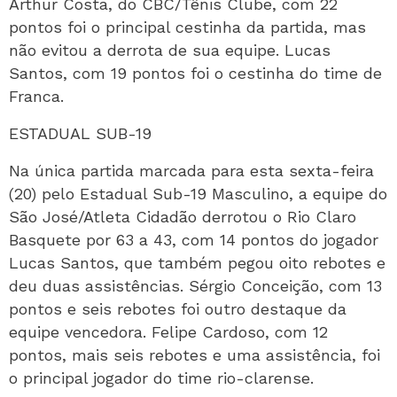
Arthur Costa, do CBC/Tênis Clube, com 22
pontos foi o principal cestinha da partida, mas
não evitou a derrota de sua equipe. Lucas
Santos, com 19 pontos foi o cestinha do time de
Franca.
ESTADUAL SUB-19
Na única partida marcada para esta sexta-feira
(20) pelo Estadual Sub-19 Masculino, a equipe do
São José/Atleta Cidadão derrotou o Rio Claro
Basquete por 63 a 43, com 14 pontos do jogador
Lucas Santos, que também pegou oito rebotes e
deu duas assistências. Sérgio Conceição, com 13
pontos e seis rebotes foi outro destaque da
equipe vencedora. Felipe Cardoso, com 12
pontos, mais seis rebotes e uma assistência, foi
o principal jogador do time rio-clarense.