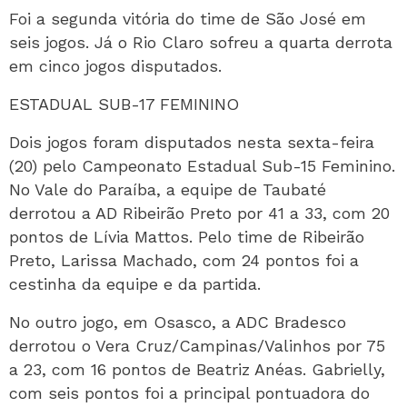
Foi a segunda vitória do time de São José em
seis jogos. Já o Rio Claro sofreu a quarta derrota
em cinco jogos disputados.
ESTADUAL SUB-17 FEMININO
Dois jogos foram disputados nesta sexta-feira
(20) pelo Campeonato Estadual Sub-15 Feminino.
No Vale do Paraíba, a equipe de Taubaté
derrotou a AD Ribeirão Preto por 41 a 33, com 20
pontos de Lívia Mattos. Pelo time de Ribeirão
Preto, Larissa Machado, com 24 pontos foi a
cestinha da equipe e da partida.
No outro jogo, em Osasco, a ADC Bradesco
derrotou o Vera Cruz/Campinas/Valinhos por 75
a 23, com 16 pontos de Beatriz Anéas. Gabrielly,
com seis pontos foi a principal pontuadora do