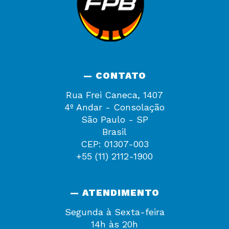
— CONTATO
Rua Frei Caneca, 1407
4º Andar - Consolação
São Paulo - SP
Brasil
CEP: 01307-003
+55 (11) 2112-1900
— ATENDIMENTO
Segunda à Sexta-feira
14h às 20h