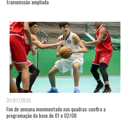
transmissão ampliada
31/07/2026
Fim de semana movimentado nas quadras: confira a
programação da base de 01 e 02/08