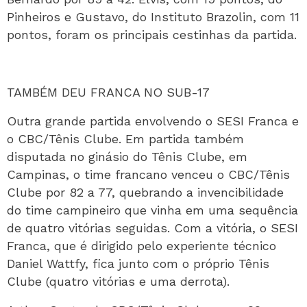
Pinheiros e Gustavo, do Instituto Brazolin, com 11
pontos, foram os principais cestinhas da partida.
TAMBÉM DEU FRANCA NO SUB-17
Outra grande partida envolvendo o SESI Franca e
o CBC/Tênis Clube. Em partida também
disputada no ginásio do Tênis Clube, em
Campinas, o time francano venceu o CBC/Tênis
Clube por 82 a 77, quebrando a invencibilidade
do time campineiro que vinha em uma sequência
de quatro vitórias seguidas. Com a vitória, o SESI
Franca, que é dirigido pelo experiente técnico
Daniel Wattfy, fica junto com o próprio Tênis
Clube (quatro vitórias e uma derrota).