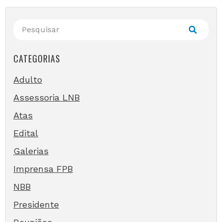
CATEGORIAS
Adulto
Assessoria LNB
Atas
Edital
Galerias
Imprensa FPB
NBB
Presidente