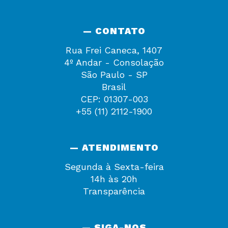
— CONTATO
Rua Frei Caneca, 1407
4º Andar - Consolação
São Paulo - SP
Brasil
CEP: 01307-003
+55 (11) 2112-1900
— ATENDIMENTO
Segunda à Sexta-feira
14h às 20h
Transparência
— SIGA-NOS