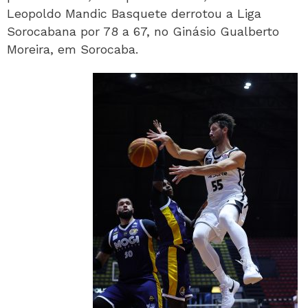
Leopoldo Mandic Basquete derrotou a Liga
Sorocabana por 78 a 67, no Ginásio Gualberto
Moreira, em Sorocaba.