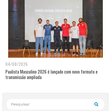
04/08/2026
Paulista Masculino 2026 é lançado com novo formato e
transmissão ampliada