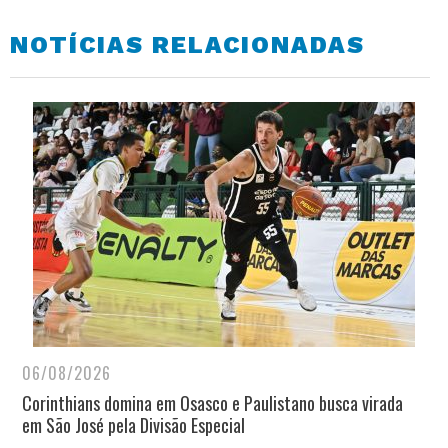
NOTÍCIAS RELACIONADAS
06/08/2026
Corinthians domina em Osasco e Paulistano busca virada
em São José pela Divisão Especial