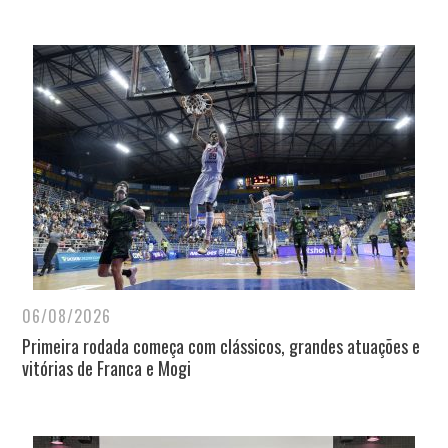
06/08/2026
Primeira rodada começa com clássicos, grandes atuações e
vitórias de Franca e Mogi