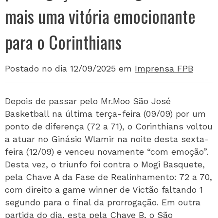
mais uma vitória emocionante
para o Corinthians
Postado no dia 12/09/2025
em
Imprensa FPB
Depois de passar pelo Mr.Moo São José
Basketball na última terça-feira (09/09) por um
ponto de diferença (72 a 71), o Corinthians voltou
a atuar no Ginásio Wlamir na noite desta sexta-
feira (12/09) e venceu novamente “com emoção”.
Desta vez, o triunfo foi contra o Mogi Basquete,
pela Chave A da Fase de Realinhamento: 72 a 70,
com direito a game winner de Victão faltando 1
segundo para o final da prorrogação. Em outra
partida do dia, esta pela Chave B, o São