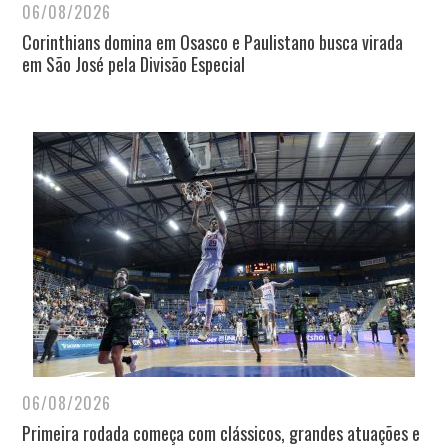
06/08/2026
Corinthians domina em Osasco e Paulistano busca virada
em São José pela Divisão Especial
06/08/2026
Primeira rodada começa com clássicos, grandes atuações e