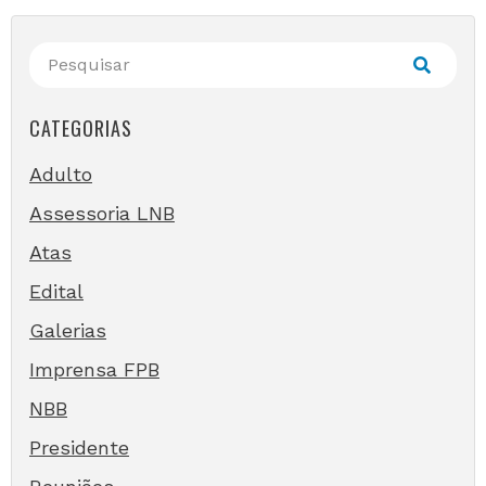
CATEGORIAS
Adulto
Assessoria LNB
Atas
Edital
Galerias
Imprensa FPB
NBB
Presidente