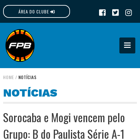
ÁREA DO CLUBE
FPB
HOME
/
NOTÍCIAS
NOTÍCIAS
Sorocaba e Mogi vencem pelo
Grupo: B do Paulista Série A-1