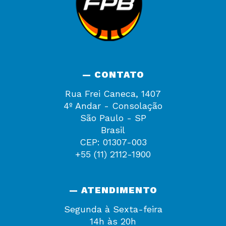
— CONTATO
Rua Frei Caneca, 1407
4º Andar - Consolação
São Paulo - SP
Brasil
CEP: 01307-003
+55 (11) 2112-1900
— ATENDIMENTO
Segunda à Sexta-feira
14h às 20h