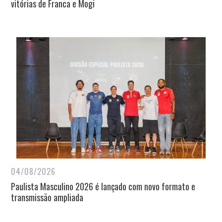
vitórias de Franca e Mogi
04/08/2026
Paulista Masculino 2026 é lançado com novo formato e
transmissão ampliada