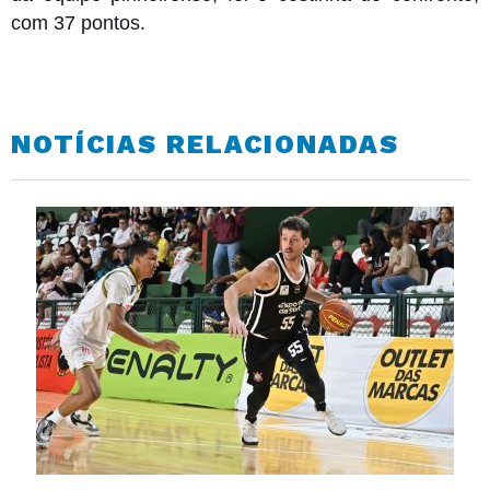
com 37 pontos.
NOTÍCIAS RELACIONADAS