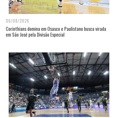
06/08/2026
Corinthians domina em Osasco e Paulistano busca virada
em São José pela Divisão Especial