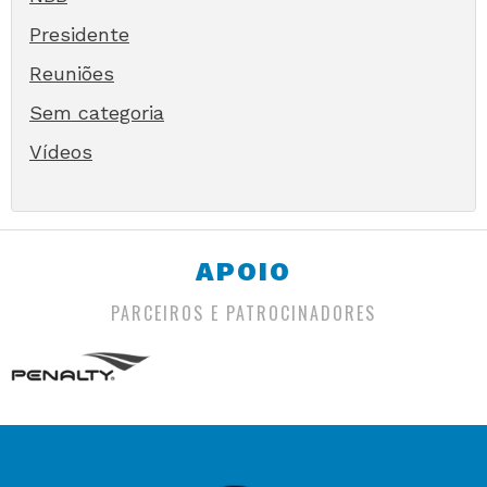
Presidente
Reuniões
Sem categoria
Vídeos
APOIO
PARCEIROS E PATROCINADORES