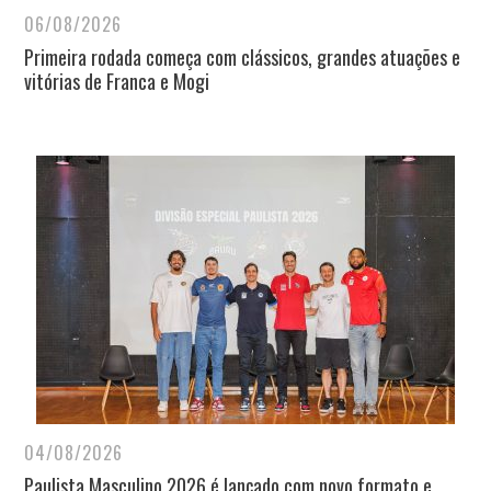
06/08/2026
Primeira rodada começa com clássicos, grandes atuações e
vitórias de Franca e Mogi
04/08/2026
Paulista Masculino 2026 é lançado com novo formato e