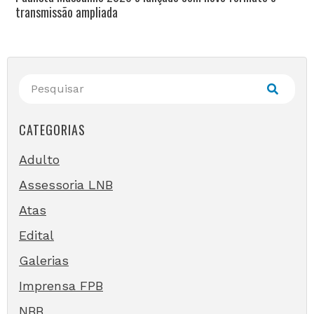
transmissão ampliada
CATEGORIAS
Adulto
Assessoria LNB
Atas
Edital
Galerias
Imprensa FPB
NBB