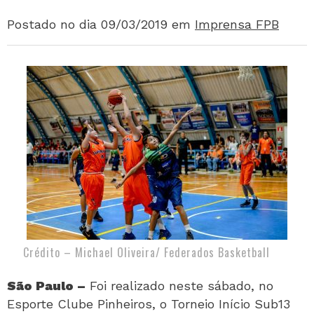
Postado no dia 09/03/2019
em
Imprensa FPB
Crédito – Michael Oliveira/ Federados Basketball
São Paulo –
Foi realizado neste sábado, no
Esporte Clube Pinheiros, o Torneio Início Sub13