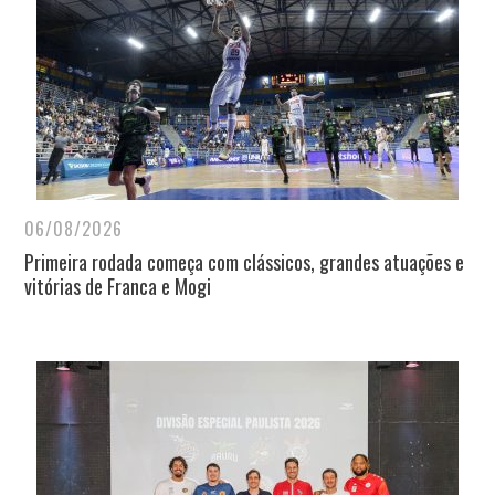
06/08/2026
Primeira rodada começa com clássicos, grandes atuações e
vitórias de Franca e Mogi