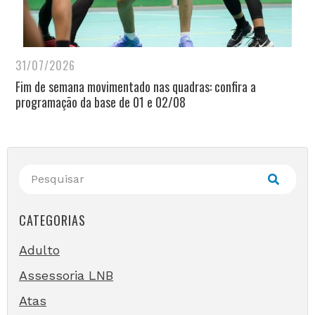
31/07/2026
Fim de semana movimentado nas quadras: confira a
programação da base de 01 e 02/08
CATEGORIAS
Adulto
Assessoria LNB
Atas