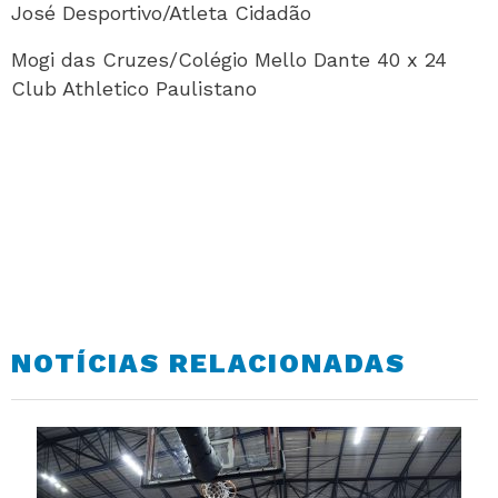
José Desportivo/Atleta Cidadão
Mogi das Cruzes/Colégio Mello Dante 40 x 24
Club Athletico Paulistano
NOTÍCIAS RELACIONADAS