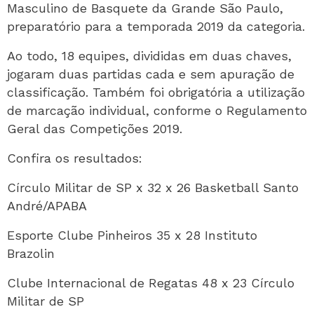
Masculino de Basquete da Grande São Paulo,
preparatório para a temporada 2019 da categoria.
Ao todo, 18 equipes, divididas em duas chaves,
jogaram duas partidas cada e sem apuração de
classificação. Também foi obrigatória a utilização
de marcação individual, conforme o Regulamento
Geral das Competições 2019.
Confira os resultados:
Círculo Militar de SP x 32 x 26 Basketball Santo
André/APABA
Esporte Clube Pinheiros 35 x 28 Instituto
Brazolin
Clube Internacional de Regatas 48 x 23 Círculo
Militar de SP