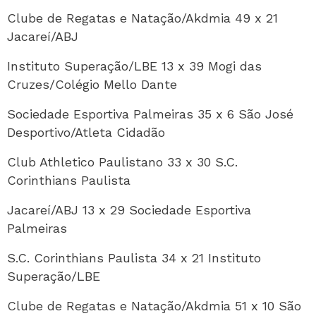
Clube de Regatas e Natação/Akdmia 49 x 21
Jacareí/ABJ
Instituto Superação/LBE 13 x 39 Mogi das
Cruzes/Colégio Mello Dante
Sociedade Esportiva Palmeiras 35 x 6 São José
Desportivo/Atleta Cidadão
Club Athletico Paulistano 33 x 30 S.C.
Corinthians Paulista
Jacareí/ABJ 13 x 29 Sociedade Esportiva
Palmeiras
S.C. Corinthians Paulista 34 x 21 Instituto
Superação/LBE
Clube de Regatas e Natação/Akdmia 51 x 10 São