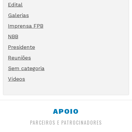
Edital
Galerias
Imprensa FPB
NBB
Presidente
Reuniões
Sem categoria
Vídeos
APOIO
PARCEIROS E PATROCINADORES