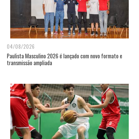
04/08/2026
Paulista Masculino 2026 é lançado com novo formato e
transmissão ampliada