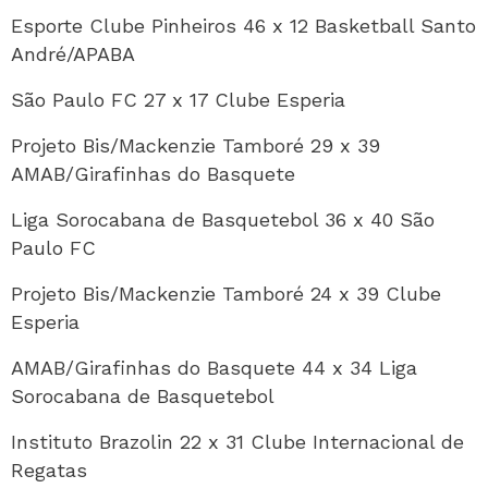
Esporte Clube Pinheiros 46 x 12 Basketball Santo
André/APABA
São Paulo FC 27 x 17 Clube Esperia
Projeto Bis/Mackenzie Tamboré 29 x 39
AMAB/Girafinhas do Basquete
Liga Sorocabana de Basquetebol 36 x 40 São
Paulo FC
Projeto Bis/Mackenzie Tamboré 24 x 39 Clube
Esperia
AMAB/Girafinhas do Basquete 44 x 34 Liga
Sorocabana de Basquetebol
Instituto Brazolin 22 x 31 Clube Internacional de
Regatas