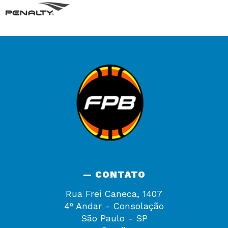
— CONTATO
Rua Frei Caneca, 1407
4º Andar - Consolação
São Paulo - SP