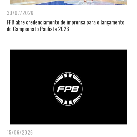
30/07/2026
FPB abre credenciamento de imprensa para o lançamento
do Campeonato Paulista 2026
15/06/2026