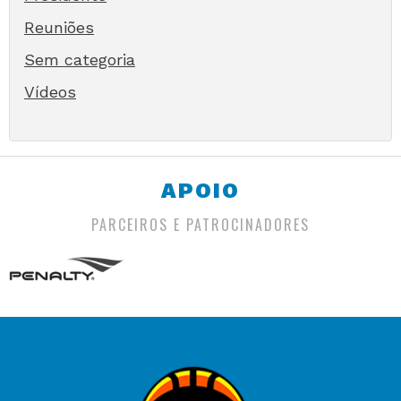
Reuniões
Sem categoria
Vídeos
APOIO
PARCEIROS E PATROCINADORES