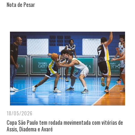
Nota de Pesar
18/05/2026
Copa São Paulo tem rodada movimentada com vitórias de
Assis, Diadema e Avaré