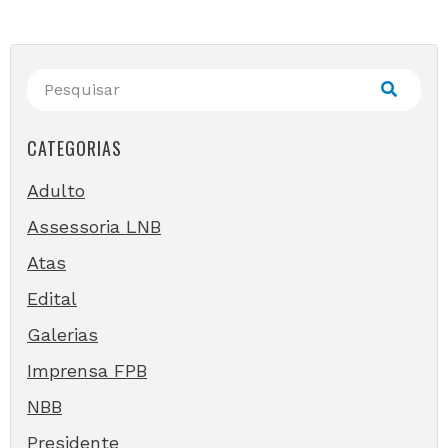
CATEGORIAS
Adulto
Assessoria LNB
Atas
Edital
Galerias
Imprensa FPB
NBB
Presidente