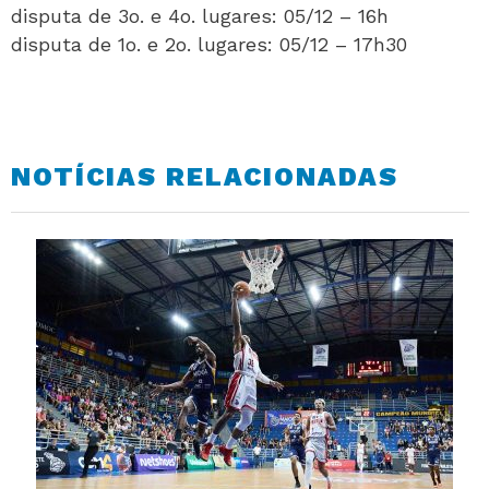
disputa de 3o. e 4o. lugares: 05/12 – 16h
disputa de 1o. e 2o. lugares: 05/12 – 17h30
NOTÍCIAS RELACIONADAS