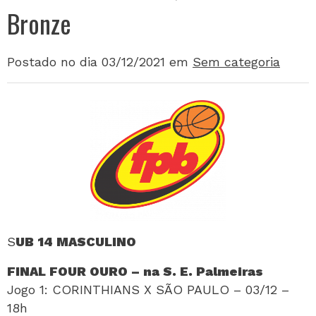
Bronze
Postado no dia 03/12/2021
em
Sem categoria
S
UB 14 MASCULINO
FINAL FOUR OURO – na S. E. Palmeiras
Jogo 1: CORINTHIANS X SÃO PAULO – 03/12 –
18h