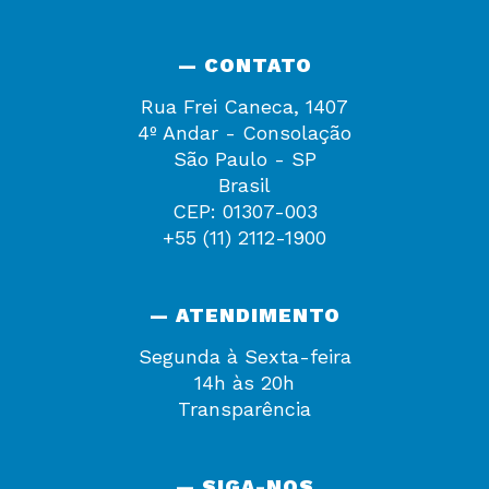
— CONTATO
Rua Frei Caneca, 1407
4º Andar - Consolação
São Paulo - SP
Brasil
CEP: 01307-003
+55 (11) 2112-1900
— ATENDIMENTO
Segunda à Sexta-feira
14h às 20h
Transparência
— SIGA-NOS