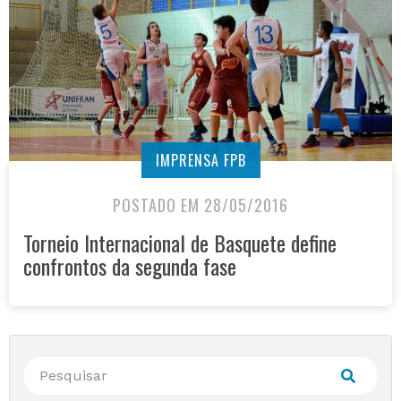
IMPRENSA FPB
POSTADO EM 28/05/2016
Torneio Internacional de Basquete define
confrontos da segunda fase