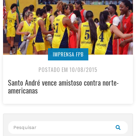
IMPRENSA FPB
POSTADO EM 10/08/2015
Santo André vence amistoso contra norte-
americanas