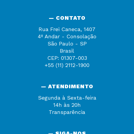
— CONTATO
Rua Frei Caneca, 1407
4º Andar - Consolação
São Paulo - SP
Brasil
CEP: 01307-003
+55 (11) 2112-1900
— ATENDIMENTO
Segunda à Sexta-feira
14h às 20h
Transparência
— SIGA-NOS