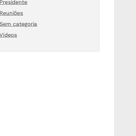
Presidente
Reuniões
Sem categoria
Vídeos