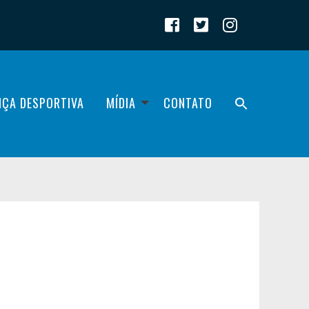
IÇA DESPORTIVA
MÍDIA
CONTATO