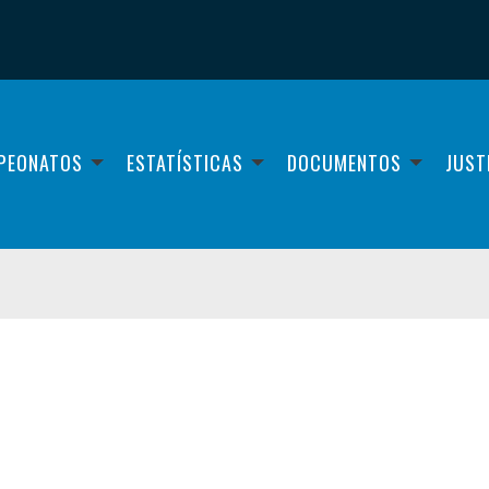
PEONATOS
ESTATÍSTICAS
DOCUMENTOS
JUST