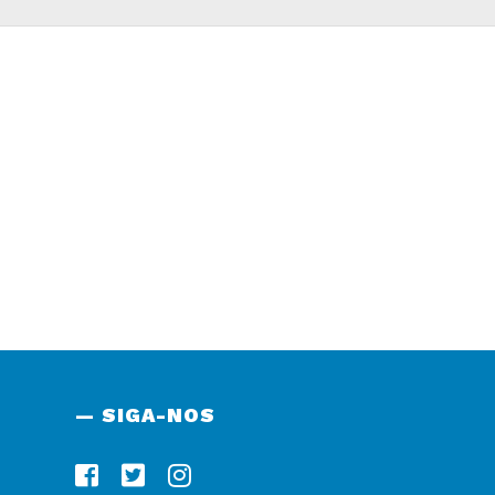
— SIGA-NOS